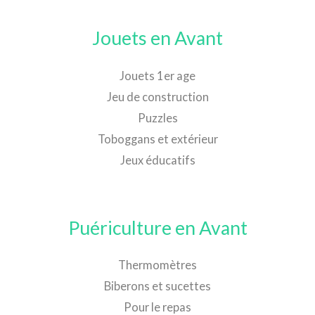
Jouets en Avant
Jouets 1er age
Jeu de construction
Puzzles
Toboggans et extérieur
Jeux éducatifs
Puériculture en Avant
Thermomètres
Biberons et sucettes
Pour le repas