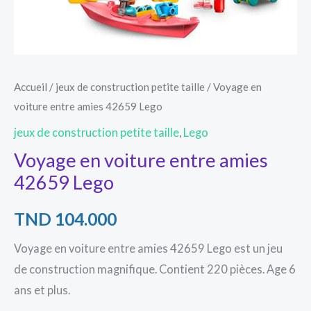
Accueil
/
jeux de construction petite taille
/ Voyage en
voiture entre amies 42659 Lego
jeux de construction petite taille
,
Lego
Voyage en voiture entre amies
42659 Lego
TND
104.000
Voyage en voiture entre amies 42659 Lego est un jeu
de construction magnifique. Contient 220 pièces. Age 6
ans et plus.