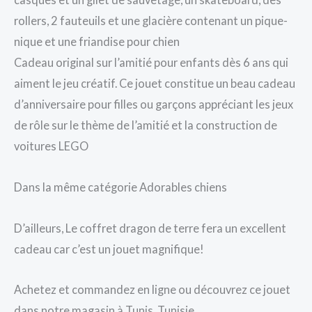
rollers, 2 fauteuils et une glacière contenant un pique-
nique et une friandise pour chien
Cadeau original sur l’amitié pour enfants dès 6 ans qui
aiment le jeu créatif. Ce jouet constitue un beau cadeau
d’anniversaire pour filles ou garçons appréciant les jeux
de rôle sur le thème de l’amitié et la construction de
voitures LEGO
Dans la même catégorie Adorables chiens
D’ailleurs, Le coffret dragon de terre fera un excellent
cadeau car c’est un jouet magnifique!
Achetez et commandez en ligne ou découvrez ce jouet
dans notre magasin à Tunis, Tunisie.