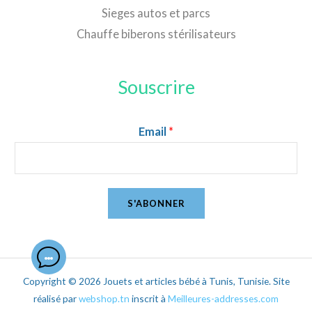
Sieges autos et parcs
Chauffe biberons stérilisateurs
Souscrire
Email
*
S'ABONNER
Copyright © 2026 Jouets et articles bébé à Tunis, Tunisie. Site
réalisé par
webshop.tn
inscrit à
Meilleures-addresses.com