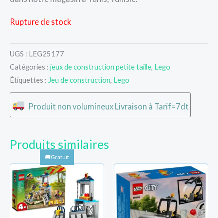
Rupture de stock
UGS :
LEG25177
Catégories :
jeux de construction petite taille
,
Lego
Étiquettes :
Jeu de construction
,
Lego
Produit non volumineux Livraison à Tarif=7dt
Produits similaires