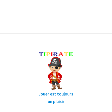
Jouer est toujours
un plaisir