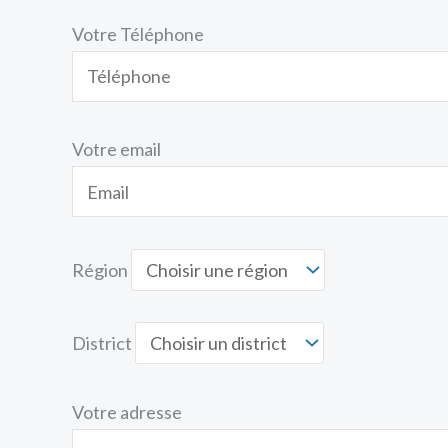
Votre Téléphone
Votre email
Région
District
Votre adresse