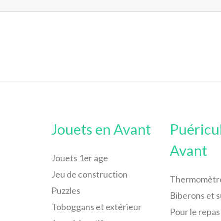
Jouets en Avant
Puéricu
Avant
Jouets 1er age
Jeu de construction
Thermomètr
Puzzles
Biberons et 
Toboggans et extérieur
Pour le repas