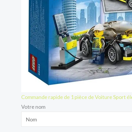
Commande rapide de 1 pièce de Voiture Sport él
Votre nom