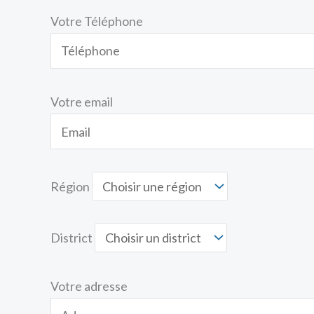
Votre Téléphone
Votre email
Région
District
Votre adresse