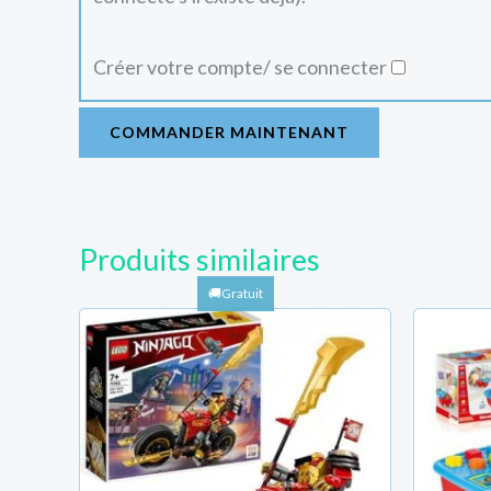
Créer votre compte/ se connecter
COMMANDER MAINTENANT
Produits similaires