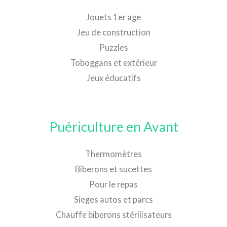
Jouets 1er age
Jeu de construction
Puzzles
Toboggans et extérieur
Jeux éducatifs
Puériculture en Avant
Thermomètres
Biberons et sucettes
Pour le repas
Sieges autos et parcs
Chauffe biberons stérilisateurs