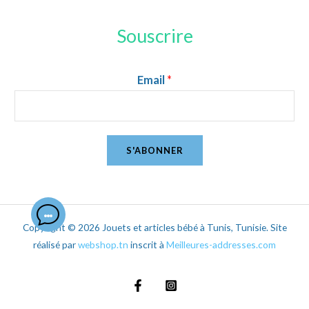
Souscrire
Email
*
S'ABONNER
Copyright © 2026 Jouets et articles bébé à Tunis, Tunisie. Site
réalisé par
webshop.tn
inscrit à
Meilleures-addresses.com