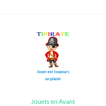
Jouer est toujours
un plaisir
Jouets en Avant