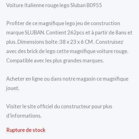
Voiture Italienne rouge lego Sluban B0955
Profiter de ce magnifique lego jeu de construction
marque SLUBAN. Contient 262pcs et à partir de 8ans et
plus. Dimensions boîte :38 x 23 x 6 CM . Construisez
avec des brick de lego cette magnifique voiture rouge.
Compatible avec les plus grandes marques.
Acheter en ligne ou dans notre magasin ce magnifique
jouet.
Visiter le site officiel du constructeur pour plus
d’informations.
Rupture de stock