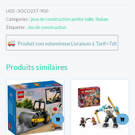
UGS :
SOCO217-900
Catégories :
jeux de construction petite taille
,
Sluban
Étiquette :
Jeu de construction
Produit non volumineux Livraison à Tarif=7dt
Produits similaires