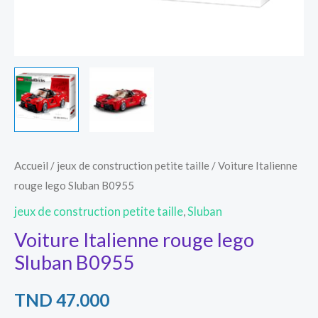
Accueil
/
jeux de construction petite taille
/ Voiture Italienne
rouge lego Sluban B0955
jeux de construction petite taille
,
Sluban
Voiture Italienne rouge lego
Sluban B0955
TND
47.000