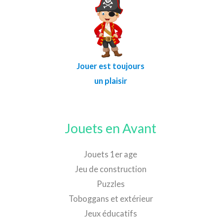
Jouer est toujours
un plaisir
Jouets en Avant
Jouets 1er age
Jeu de construction
Puzzles
Toboggans et extérieur
Jeux éducatifs