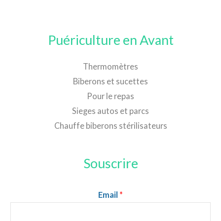
Puériculture en Avant
Thermomètres
Biberons et sucettes
Pour le repas
Sieges autos et parcs
Chauffe biberons stérilisateurs
Souscrire
Email
*