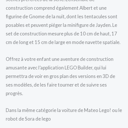
construction comprend également Albert et une
figurine de Gnome de la nuit, dont les tentacules sont
posables et peuvent piéger la minifigure de Jayden. Le
set de construction mesure plus de 10 cm de haut, 17
cm de long et 15 cm de large en mode navette spatiale.
Offrez à votre enfant une aventure de construction
amusante avec l’application LEGO Builder, qui lui
permettra de voir en gros plan des versions en 3D de
ses modèles, de les faire tourner et de suivre ses
progrès.
Dans la même catégorie la voiture de Mateo Lego! ou le
robot de Sora de lego