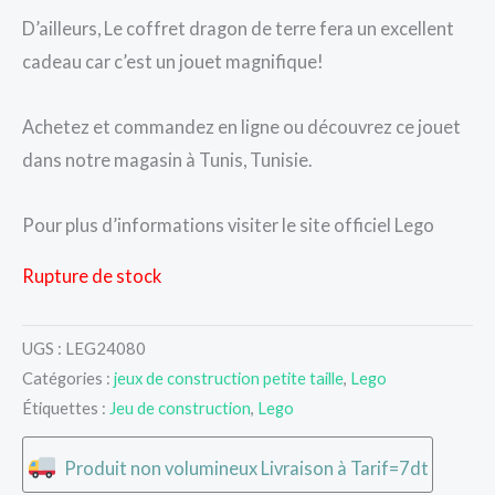
D’ailleurs, Le coffret dragon de terre fera un excellent
cadeau car c’est un jouet magnifique!
Achetez et commandez en ligne ou découvrez ce jouet
dans notre magasin à Tunis, Tunisie.
Pour plus d’informations visiter le site officiel Lego
Rupture de stock
UGS :
LEG24080
Catégories :
jeux de construction petite taille
,
Lego
Étiquettes :
Jeu de construction
,
Lego
Produit non volumineux Livraison à Tarif=7dt