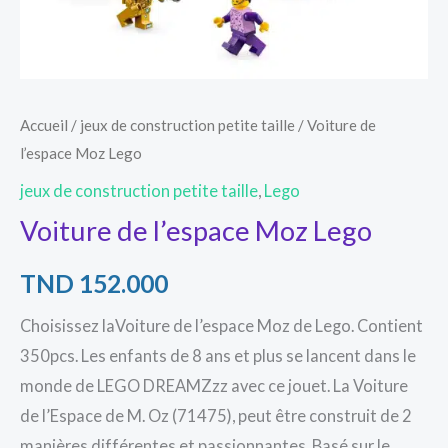
Accueil
/
jeux de construction petite taille
/ Voiture de
l’espace Moz Lego
jeux de construction petite taille
,
Lego
Voiture de l’espace Moz Lego
TND
152.000
Choisissez laVoiture de l’espace Moz de Lego. Contient
350pcs. Les enfants de 8 ans et plus se lancent dans le
monde de LEGO DREAMZzz avec ce jouet. La Voiture
de l’Espace de M. Oz (71475), peut être construit de 2
manières différentes et passionnantes. Basé sur le