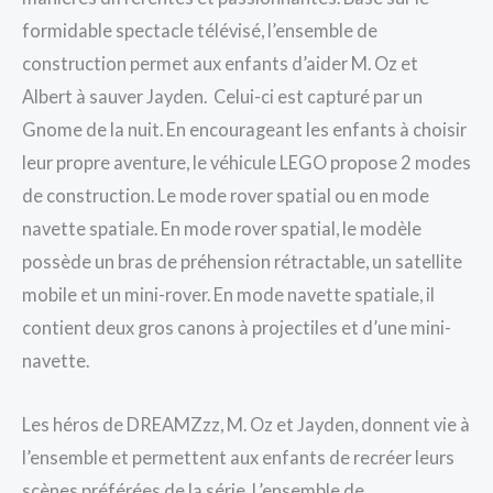
formidable spectacle télévisé, l’ensemble de
construction permet aux enfants d’aider M. Oz et
Albert à sauver Jayden. Celui-ci est capturé par un
Gnome de la nuit. En encourageant les enfants à choisir
leur propre aventure, le véhicule LEGO propose 2 modes
de construction. Le mode rover spatial ou en mode
navette spatiale. En mode rover spatial, le modèle
possède un bras de préhension rétractable, un satellite
mobile et un mini-rover. En mode navette spatiale, il
contient deux gros canons à projectiles et d’une mini-
navette.
Les héros de DREAMZzz, M. Oz et Jayden, donnent vie à
l’ensemble et permettent aux enfants de recréer leurs
scènes préférées de la série. L’ensemble de