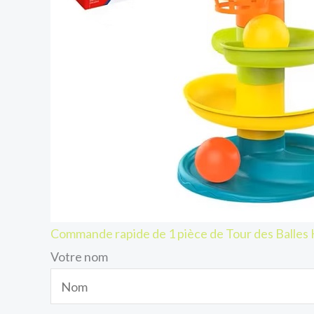
Commande rapide de 1 pièce de Tour des Balles
Votre nom