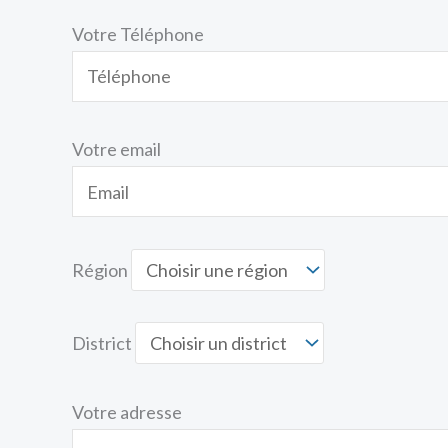
Votre Téléphone
Votre email
Région
District
Votre adresse