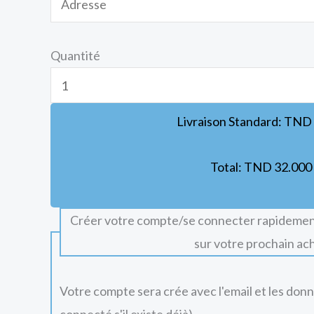
Quantité
Livraison Standard:
TND
Total:
TND
32.000
Créer votre compte/se connecter rapidemen
sur votre prochain ac
Votre compte sera crée avec l'email et les don