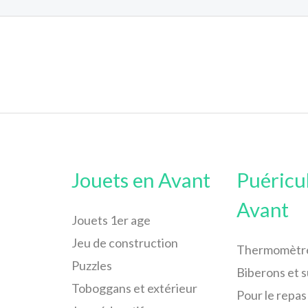
Jouets en Avant
Puéricu
Avant
Jouets 1er age
Jeu de construction
Thermomètr
Puzzles
Biberons et 
Toboggans et extérieur
Pour le repas