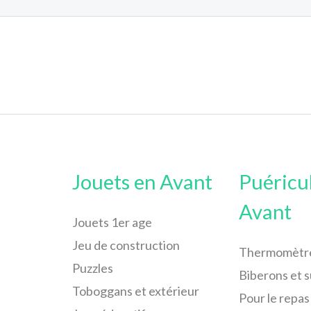
Jouets en Avant
Puéricu
Avant
Jouets 1er age
Jeu de construction
Thermomètr
Puzzles
Biberons et 
Toboggans et extérieur
Pour le repas