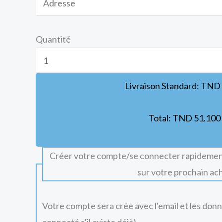
Quantité
Livraison Standard:
TND
Total:
TND
51.100
Créer votre compte/se connecter rapidemen
sur votre prochain ac
Votre compte sera crée avec l'email et les don