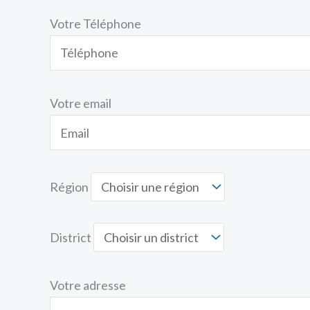
Votre Téléphone
Votre email
Région
District
Votre adresse