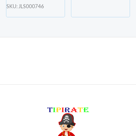
SKU: JLS000746