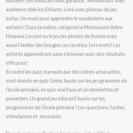
matière! Les résultats sont garantis. Jeu éducatif avec
audience cible les Enfants. Livré avec plateau de jeu
inclus. Un must pour apprendre le vocabulaire aux
enfants! Dans la même catégorie le Montessori Arbre
Heureux Lisciani ou le jeu les pirates de lisciani mais
aussi l’atelier des bougies ou carotina 1ers mots! Les
enfants apprendront sans s’ennuyer avec des résultats
efficaces!
En outre les quiz, marqués par des icônes amusantes,
sont divisés en quiz Génie, basés sur les programmes de
l’école primaire, en quiz vrai/faux et en devinettes et
proverbes. Un grand jeu éducatif basés sur les
programmes de l’école primaire ! Les questions, faciles,
stimulantes et amusants.