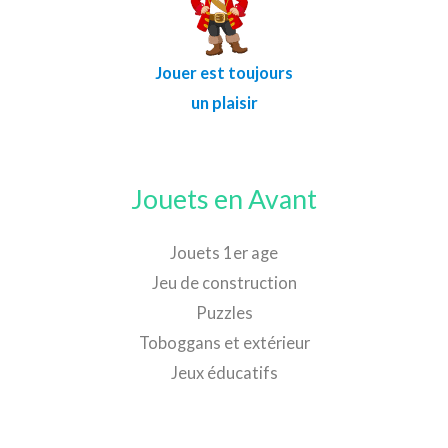
Jouer est toujours
un plaisir
Jouets en Avant
Jouets 1er age
Jeu de construction
Puzzles
Toboggans et extérieur
Jeux éducatifs