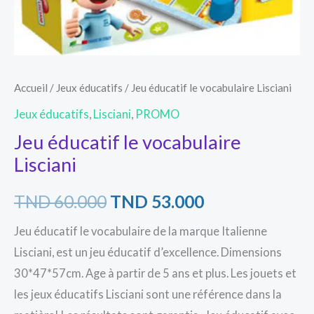
Accueil
/
Jeux éducatifs
/ Jeu éducatif le vocabulaire Lisciani
Jeux éducatifs
,
Lisciani
,
PROMO
Jeu éducatif le vocabulaire
Lisciani
TND
60.000
TND
53.000
Jeu éducatif le vocabulaire de la marque Italienne
Lisciani, est un jeu éducatif d’excellence. Dimensions
30*47*57cm. Age à partir de 5 ans et plus. Les jouets et
les jeux éducatifs Lisciani sont une référence dans la