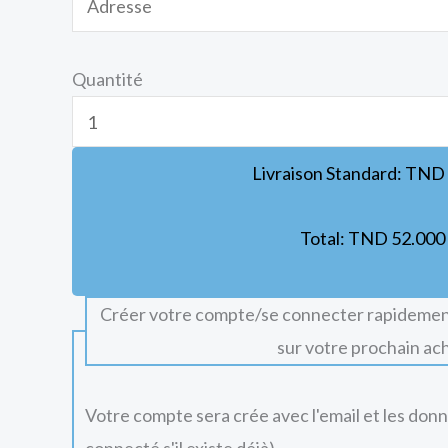
Quantité
Livraison Standard:
TND
Total:
TND
52.000
Créer votre compte/se connecter rapidemen
sur votre prochain ac
Votre compte sera crée avec l'email et les don