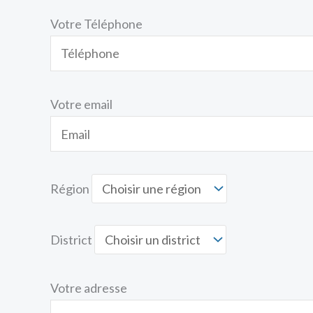
Votre Téléphone
Votre email
Région
District
Votre adresse