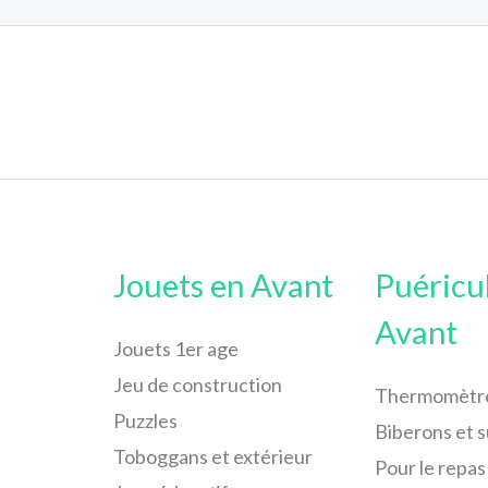
Jouets en Avant
Puéricu
Avant
Jouets 1er age
Jeu de construction
Thermomètr
Puzzles
Biberons et 
Toboggans et extérieur
Pour le repas