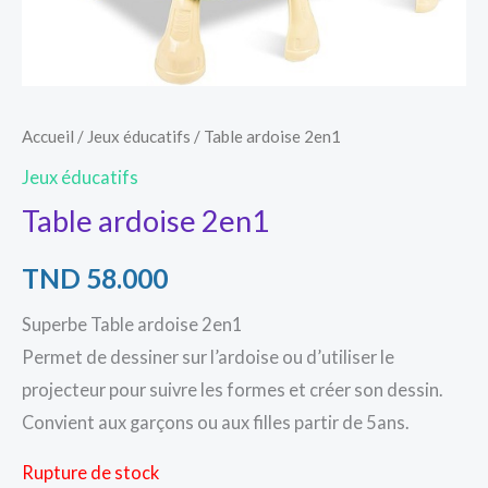
Accueil
/
Jeux éducatifs
/ Table ardoise 2en1
Jeux éducatifs
Table ardoise 2en1
TND
58.000
Superbe Table ardoise 2en1
Permet de dessiner sur l’ardoise ou d’utiliser le
projecteur pour suivre les formes et créer son dessin.
Convient aux garçons ou aux filles partir de 5ans.
Rupture de stock