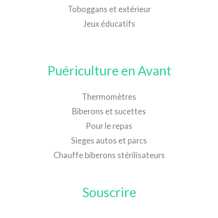
Toboggans et extérieur
Jeux éducatifs
Puériculture en Avant
Thermomètres
Biberons et sucettes
Pour le repas
Sieges autos et parcs
Chauffe biberons stérilisateurs
Souscrire