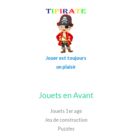
Jouer est toujours
un plaisir
Jouets en Avant
Jouets 1er age
Jeu de construction
Puzzles