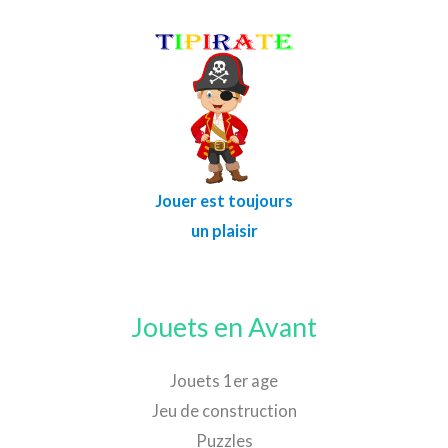
Jouer est toujours
un plaisir
Jouets en Avant
Jouets 1er age
Jeu de construction
Puzzles