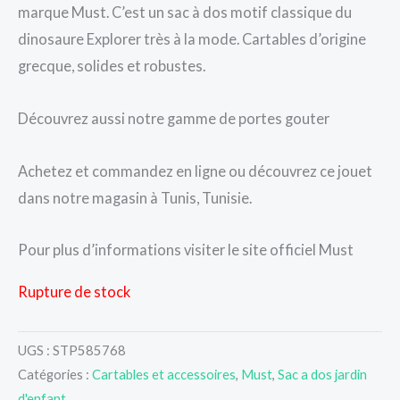
marque Must. C’est un sac à dos motif classique du
dinosaure Explorer très à la mode. Cartables d’origine
grecque, solides et robustes.
Découvrez aussi notre gamme de portes gouter
Achetez et commandez en ligne ou découvrez ce jouet
dans notre magasin à Tunis, Tunisie.
Pour plus d’informations visiter le site officiel Must
Rupture de stock
UGS :
STP585768
Catégories :
Cartables et accessoires
,
Must
,
Sac a dos jardin
d'enfant