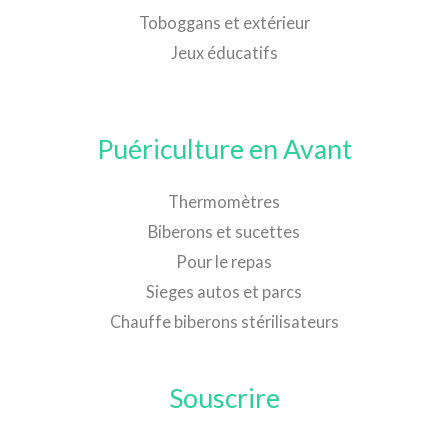
Toboggans et extérieur
Jeux éducatifs
Puériculture en Avant
Thermomètres
Biberons et sucettes
Pour le repas
Sieges autos et parcs
Chauffe biberons stérilisateurs
Souscrire