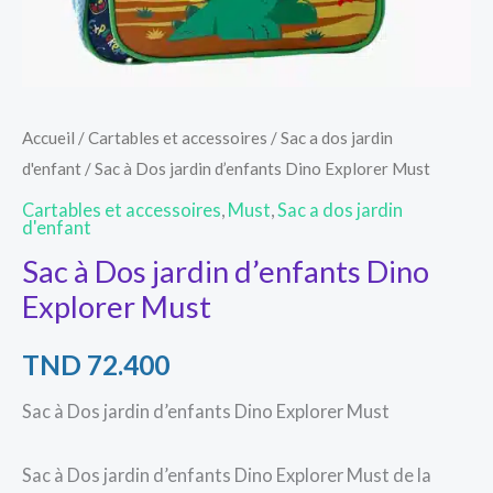
Accueil
/
Cartables et accessoires
/
Sac a dos jardin
d'enfant
/ Sac à Dos jardin d’enfants Dino Explorer Must
Cartables et accessoires
,
Must
,
Sac a dos jardin
d'enfant
Sac à Dos jardin d’enfants Dino
Explorer Must
TND
72.400
Sac à Dos jardin d’enfants Dino Explorer Must
Sac à Dos jardin d’enfants Dino Explorer Must de la