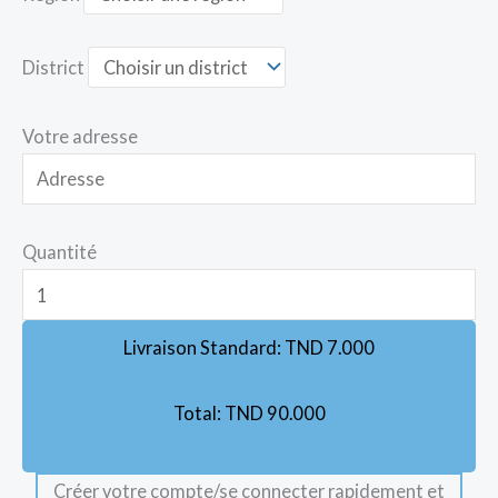
District
Votre adresse
Quantité
Livraison Standard:
TND
7.000
Total:
TND
90.000
Créer votre compte/se connecter rapidement et