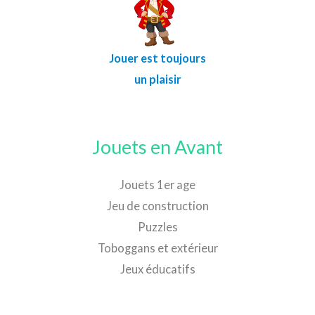
Jouer est toujours
un plaisir
Jouets en Avant
Jouets 1er age
Jeu de construction
Puzzles
Toboggans et extérieur
Jeux éducatifs