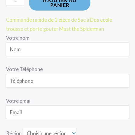
AJOUTER AU
PANIER
Commande rapide de 1 pièce de Sac à Dos ecole
trousse et porte gouter Must the Spiderman
Votre nom
Votre Téléphone
Votre email
Région