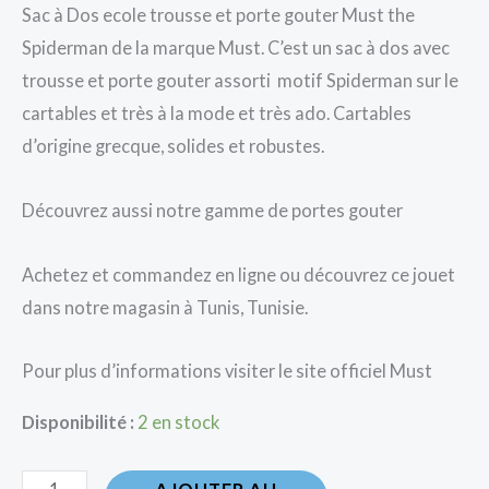
Sac à Dos ecole trousse et porte gouter Must the
Spiderman de la marque Must. C’est un sac à dos avec
trousse et porte gouter assorti motif Spiderman sur le
cartables et très à la mode et très ado. Cartables
d’origine grecque, solides et robustes.
Découvrez aussi notre gamme de portes gouter
Achetez et commandez en ligne ou découvrez ce jouet
dans notre magasin à Tunis, Tunisie.
Pour plus d’informations visiter le site officiel Must
Disponibilité :
2 en stock