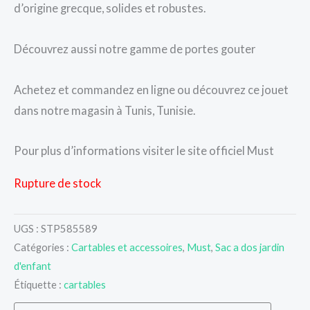
d’origine grecque, solides et robustes.
Découvrez aussi notre gamme de portes gouter
Achetez et commandez en ligne ou découvrez ce jouet
dans notre magasin à Tunis, Tunisie.
Pour plus d’informations visiter le site officiel Must
Rupture de stock
UGS :
STP585589
Catégories :
Cartables et accessoires
,
Must
,
Sac a dos jardin
d'enfant
Étiquette :
cartables