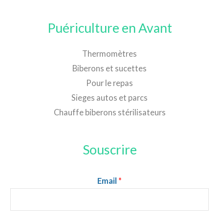
Puériculture en Avant
Thermomètres
Biberons et sucettes
Pour le repas
Sieges autos et parcs
Chauffe biberons stérilisateurs
Souscrire
Email
*