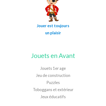
Jouer est toujours
un plaisir
Jouets en Avant
Jouets 1er age
Jeu de construction
Puzzles
Toboggans et extérieur
Jeux éducatifs