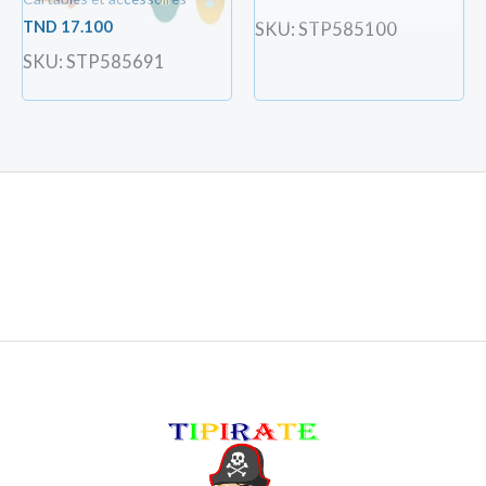
TND
17.100
SKU: STP585100
SKU: STP585691