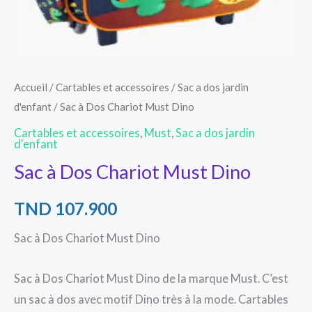
Accueil
/
Cartables et accessoires
/
Sac a dos jardin
d'enfant
/ Sac à Dos Chariot Must Dino
Cartables et accessoires
,
Must
,
Sac a dos jardin
d'enfant
Sac à Dos Chariot Must Dino
TND
107.900
Sac à Dos Chariot Must Dino
Sac à Dos Chariot Must Dino de la marque Must. C’est
un sac à dos avec motif Dino très à la mode. Cartables