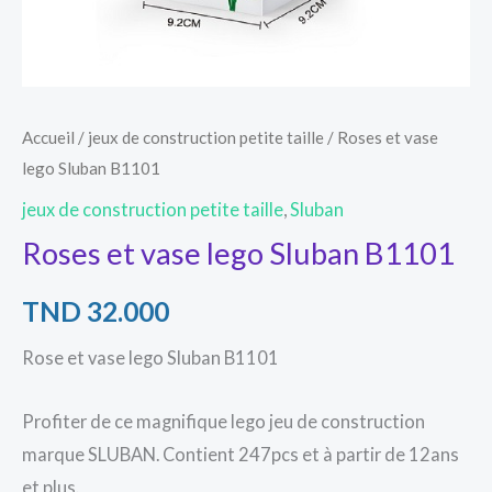
Accueil
/
jeux de construction petite taille
/ Roses et vase
lego Sluban B1101
jeux de construction petite taille
,
Sluban
Roses et vase lego Sluban B1101
TND
32.000
Rose et vase lego Sluban B1101
Profiter de ce magnifique lego jeu de construction
marque SLUBAN. Contient 247pcs et à partir de 12ans
et plus.