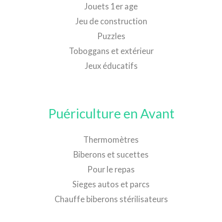
Jouets 1er age
Jeu de construction
Puzzles
Toboggans et extérieur
Jeux éducatifs
Puériculture en Avant
Thermomètres
Biberons et sucettes
Pour le repas
Sieges autos et parcs
Chauffe biberons stérilisateurs