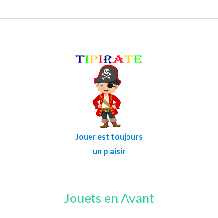
Jouer est toujours
un plaisir
Jouets en Avant