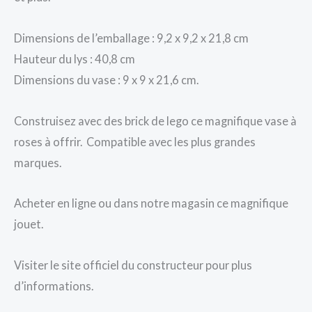
Dimensions de l’emballage : 9,2 x 9,2 x 21,8 cm
Hauteur du lys : 40,8 cm
Dimensions du vase : 9 x 9 x 21,6 cm.
Construisez avec des brick de lego ce magnifique vase à
roses à offrir. Compatible avec les plus grandes
marques.
Acheter en ligne ou dans notre magasin ce magnifique
jouet.
Visiter le site officiel du constructeur pour plus
d’informations.