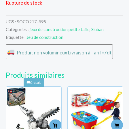
Rupture de stock
UGS :
SOCO217-895
Catégories :
jeux de construction petite taille
,
Sluban
Étiquette :
Jeu de construction
Produit non volumineux Livraison à Tarif=7dt
Produits similaires