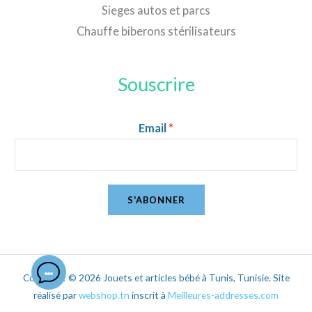
Sieges autos et parcs
Chauffe biberons stérilisateurs
Souscrire
Email
*
S'ABONNER
Copyright © 2026 Jouets et articles bébé à Tunis, Tunisie. Site
réalisé par
webshop.tn
inscrit à
Meilleures-addresses.com