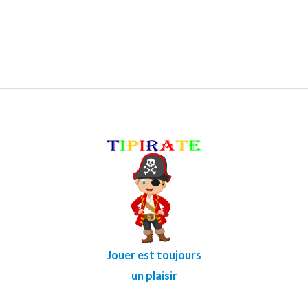
Jouer est toujours
un plaisir