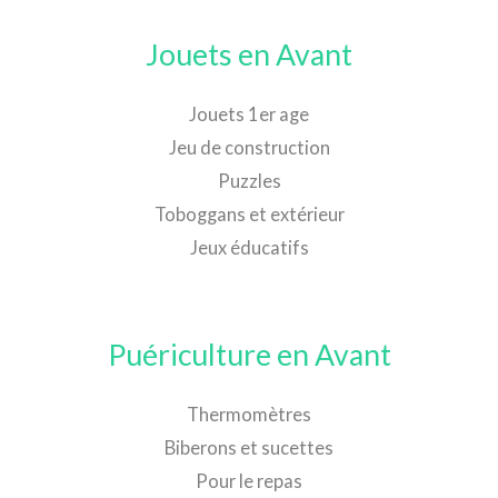
Jouets en Avant
Jouets 1er age
Jeu de construction
Puzzles
Toboggans et extérieur
Jeux éducatifs
Puériculture en Avant
Thermomètres
Biberons et sucettes
Pour le repas