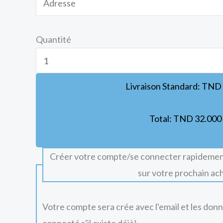
Quantité
Livraison Standard:
TND
Total:
TND
32.000
Créer votre compte/se connecter rapidemen
sur votre prochain ac
Votre compte sera crée avec l'email et les don