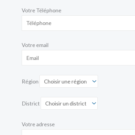
Votre Téléphone
Votre email
Région
District
Votre adresse