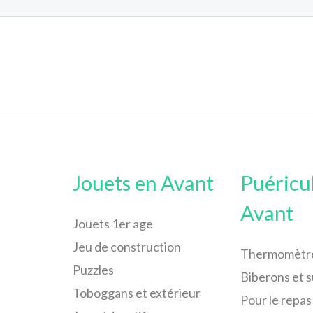
Jouets en Avant
Puéricu
Avant
Jouets 1er age
Jeu de construction
Thermomètr
Puzzles
Biberons et 
Toboggans et extérieur
Pour le repas