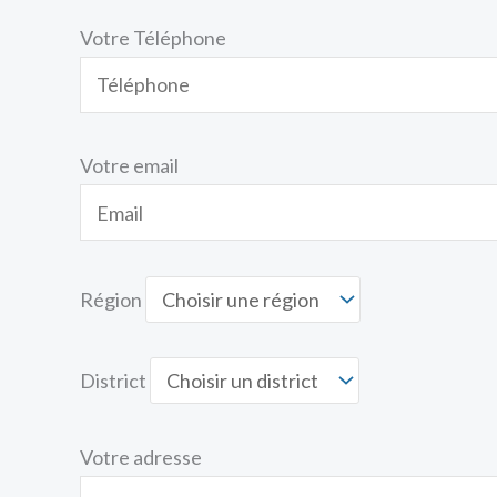
Votre Téléphone
Votre email
Région
District
Votre adresse