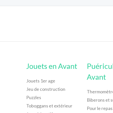
Jouets en Avant
Puéricu
Avant
Jouets 1er age
Jeu de construction
Thermomètr
Puzzles
Biberons et 
Toboggans et extérieur
Pour le repas