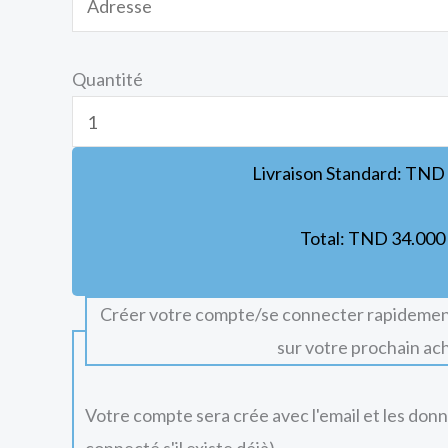
Quantité
Livraison Standard:
TND
Total:
TND
34.000
Créer votre compte/se connecter rapidemen
sur votre prochain ac
Votre compte sera crée avec l'email et les don