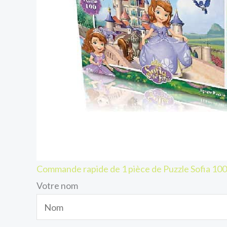
Commande rapide de 1 pièce de Puzzle Sofia 
Votre nom