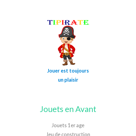
Jouer est toujours
un plaisir
Jouets en Avant
Jouets 1er age
Jeu de construction