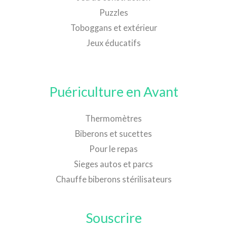
Puzzles
Toboggans et extérieur
Jeux éducatifs
Puériculture en Avant
Thermomètres
Biberons et sucettes
Pour le repas
Sieges autos et parcs
Chauffe biberons stérilisateurs
Souscrire