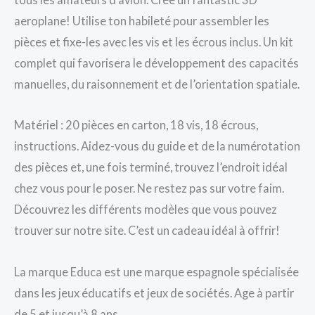
aeroplane! Utilise ton habileté pour assembler les
pièces et fixe-les avec les vis et les écrous inclus. Un kit
complet qui favorisera le développement des capacités
manuelles, du raisonnement et de l’orientation spatiale.
Matériel : 20 pièces en carton, 18 vis, 18 écrous,
instructions. Aidez-vous du guide et de la numérotation
des pièces et, une fois terminé, trouvez l’endroit idéal
chez vous pour le poser. Ne restez pas sur votre faim.
Découvrez les différents modèles que vous pouvez
trouver sur notre site. C’est un cadeau idéal à offrir!
La marque Educa est une marque espagnole spécialisée
dans les jeux éducatifs et jeux de sociétés. Age à partir
de 5 et jusqu’à 8 ans.