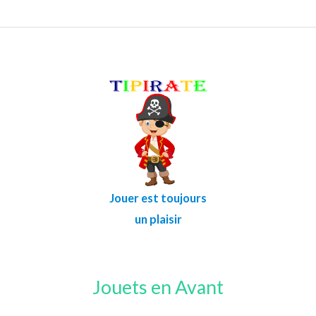
Jouer est toujours
un plaisir
Jouets en Avant