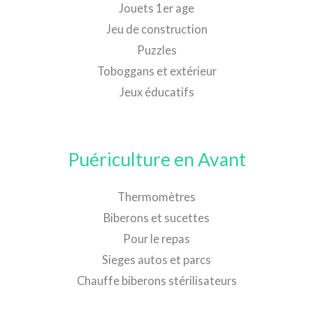
Jouets 1er age
Jeu de construction
Puzzles
Toboggans et extérieur
Jeux éducatifs
Puériculture en Avant
Thermomètres
Biberons et sucettes
Pour le repas
Sieges autos et parcs
Chauffe biberons stérilisateurs