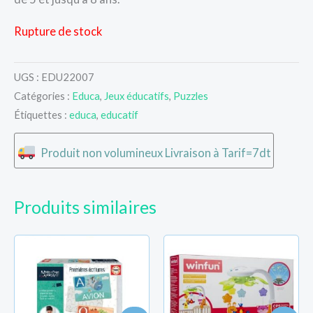
Rupture de stock
UGS :
EDU22007
Catégories :
Educa
,
Jeux éducatifs
,
Puzzles
Étiquettes :
educa
,
educatif
Produit non volumineux Livraison à Tarif=7dt
Produits similaires