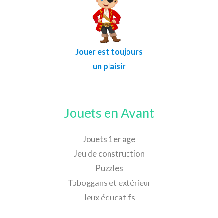
Jouer est toujours
un plaisir
Jouets en Avant
Jouets 1er age
Jeu de construction
Puzzles
Toboggans et extérieur
Jeux éducatifs