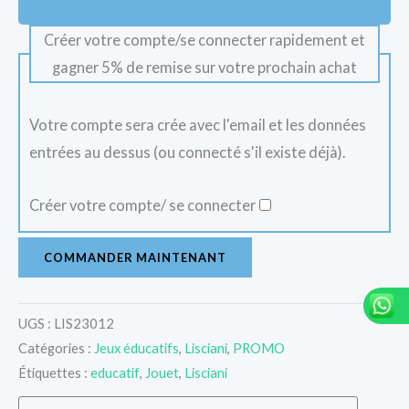
Créer votre compte/se connecter rapidement et
gagner 5% de remise sur votre prochain achat
Votre compte sera crée avec l'email et les données
entrées au dessus (ou connecté s'il existe déjà).
Créer votre compte/ se connecter
COMMANDER MAINTENANT
UGS :
LIS23012
Catégories :
Jeux éducatifs
,
Lisciani
,
PROMO
Étiquettes :
educatif
,
Jouet
,
Lisciani