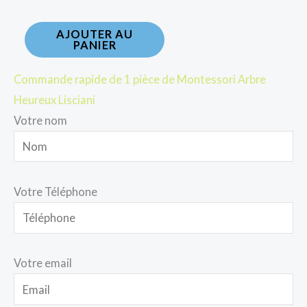
AJOUTER AU
PANIER
Commande rapide de 1 pièce de Montessori Arbre
Heureux Lisciani
Votre nom
Votre Téléphone
Votre email