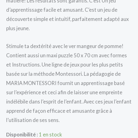
matière! Les résultats sont garantis. C’est Un jeu
d’apprentissage facile et amusant. C’est un jeu de
découverte simple et intuitif, parfaitement adapté aux
plus jeune.
Stimule ta dextérité avec le ver mangeur de pomme!
Contient aussi un maxi puzzle 50 x 70 cm avec formes
et Instructions. Une ligne de jeux pour les plus petits
basée sur la méthode Montessori. La pédagogie de
MARIA MONTESSORI fournit un apprentissage basé
sur l’expérience et ceci afin de laisser une empreinte
indélébile dans l’esprit de l’enfant. Avec ces jeux l’enfant
apprend de façon efficace et amusante grâce à
l’utilisation de ses sens.
Disponibilité :
1 en stock