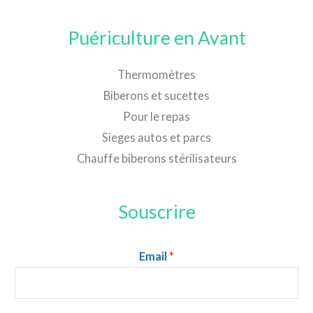
Puériculture en Avant
Thermomètres
Biberons et sucettes
Pour le repas
Sieges autos et parcs
Chauffe biberons stérilisateurs
Souscrire
Email
*