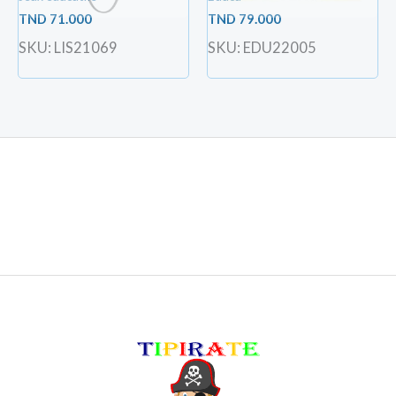
TND
71.000
TND
79.000
SKU: LIS21069
SKU: EDU22005