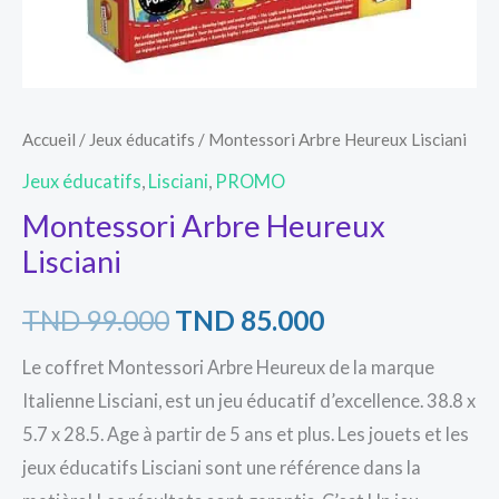
Accueil
/
Jeux éducatifs
/ Montessori Arbre Heureux Lisciani
Jeux éducatifs
,
Lisciani
,
PROMO
Montessori Arbre Heureux
Lisciani
TND
99.000
TND
85.000
Le coffret Montessori Arbre Heureux de la marque
Italienne Lisciani, est un jeu éducatif d’excellence. 38.8 x
5.7 x 28.5. Age à partir de 5 ans et plus. Les jouets et les
jeux éducatifs Lisciani sont une référence dans la