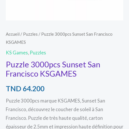
Accueil
/
Puzzles
/ Puzzle 3000pcs Sunset San Francisco
KSGAMES
KS Games
,
Puzzles
Puzzle 3000pcs Sunset San
Francisco KSGAMES
TND
64.200
Puzzle 3000pcs marque KSGAMES, Sunset San
Francisco, découvrez le coucher de soleil à San
Francisco. Puzzle de très haute qualité, carton
épaisseur de 2.5mm et impression haute définition pour