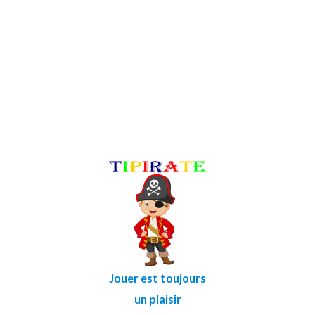
Jouer est toujours
un plaisir