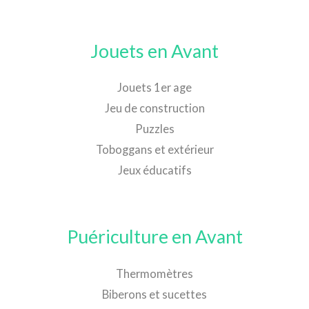
Jouets en Avant
Jouets 1er age
Jeu de construction
Puzzles
Toboggans et extérieur
Jeux éducatifs
Puériculture en Avant
Thermomètres
Biberons et sucettes