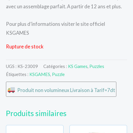
avec un assemblage parfait. A partir de 12 ans et plus.
Pour plus d’informations visiter le site officiel
KSGAMES
Rupture de stock
UGS :
KS-23009
Catégories :
KS Games
,
Puzzles
Étiquettes :
KSGAMES
,
Puzzle
Produit non volumineux Livraison à Tarif=7dt
Produits similaires