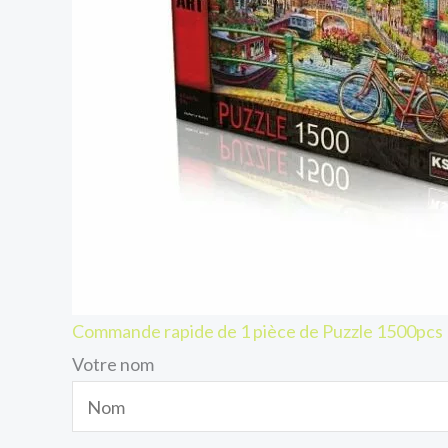
Commande rapide de 1 pièce de Puzzle 1500pc
Votre nom