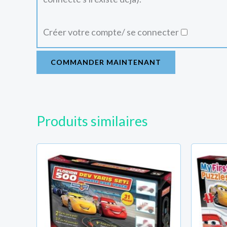
Créer votre compte/ se connecter
COMMANDER MAINTENANT
Produits similaires