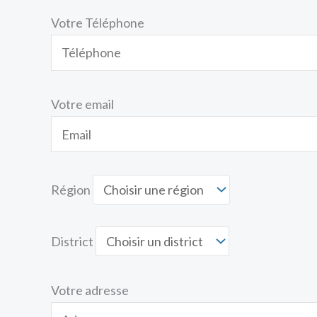
Votre Téléphone
Votre email
Région
District
Votre adresse