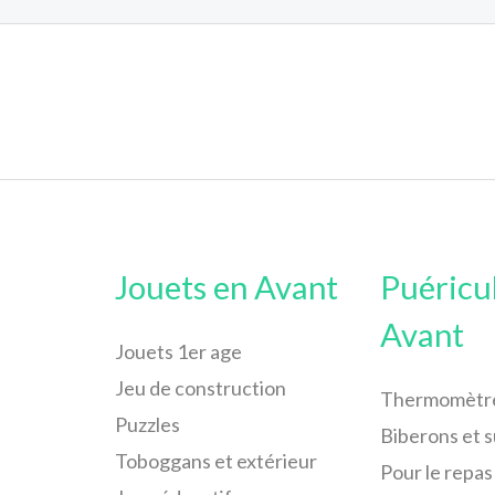
Jouets en Avant
Puéricu
Avant
Jouets 1er age
Jeu de construction
Thermomètr
Puzzles
Biberons et 
Toboggans et extérieur
Pour le repas