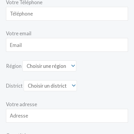
Votre Téléphone
Votre email
Région
District
Votre adresse