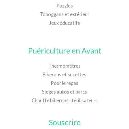
Puzzles
Toboggans et extérieur
Jeux éducatifs
Puériculture en Avant
Thermomètres
Biberons et sucettes
Pour le repas
Sieges autos et parcs
Chauffe biberons stérilisateurs
Souscrire