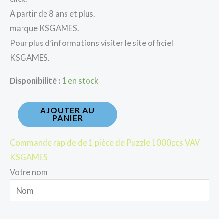
A partir de 8 ans et plus.
marque KSGAMES.
Pour plus d’informations visiter le site officiel
KSGAMES.
Disponibilité :
1 en stock
AJOUTER AU
PANIER
Commande rapide de 1 pièce de Puzzle 1000pcs VAV
KSGAMES
Votre nom