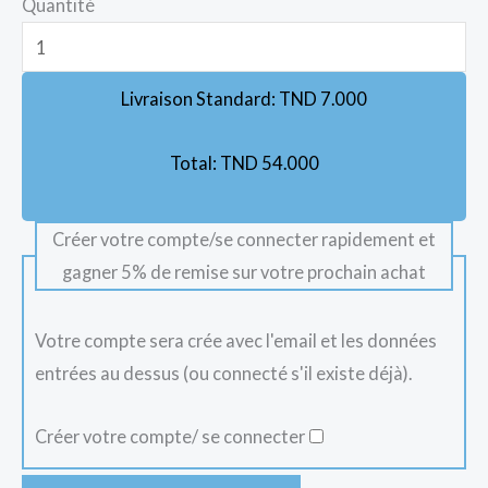
Quantité
Livraison Standard:
TND
7.000
Total:
TND
54.000
Créer votre compte/se connecter rapidement et
gagner 5% de remise sur votre prochain achat
Votre compte sera crée avec l'email et les données
entrées au dessus (ou connecté s'il existe déjà).
Créer votre compte/ se connecter