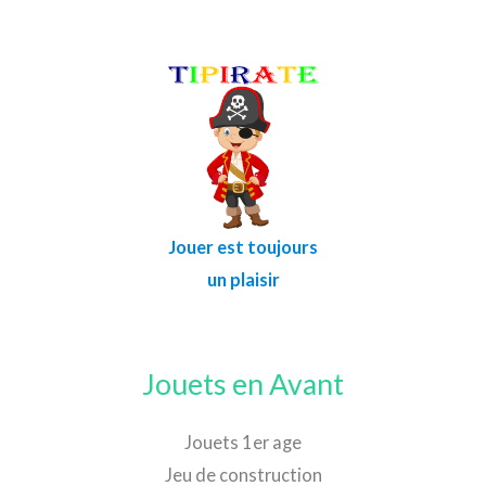
Jouer est toujours
un plaisir
Jouets en Avant
Jouets 1er age
Jeu de construction