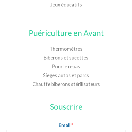
Jeux éducatifs
Puériculture en Avant
Thermomètres
Biberons et sucettes
Pour le repas
Sieges autos et parcs
Chauffe biberons stérilisateurs
Souscrire
Email
*