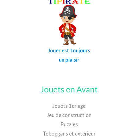
Jouer est toujours
un plaisir
Jouets en Avant
Jouets 1er age
Jeu de construction
Puzzles
Toboggans et extérieur