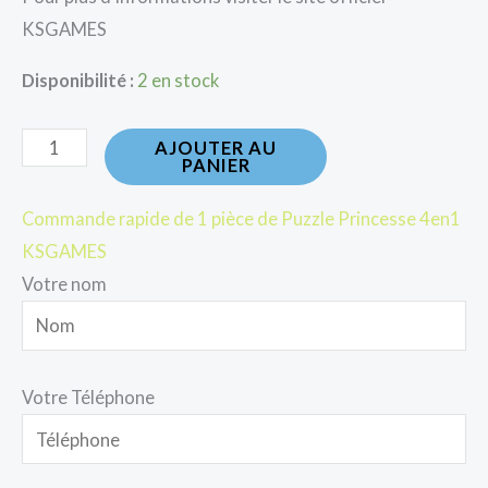
KSGAMES
Disponibilité :
2 en stock
AJOUTER AU
PANIER
Commande rapide de 1 pièce de Puzzle Princesse 4en1
KSGAMES
Votre nom
Votre Téléphone