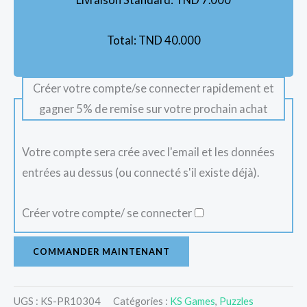
Total:
TND
40.000
Créer votre compte/se connecter rapidement et
gagner 5% de remise sur votre prochain achat
Votre compte sera crée avec l'email et les données
entrées au dessus (ou connecté s'il existe déjà).
Créer votre compte/ se connecter
COMMANDER MAINTENANT
UGS :
KS-PR10304
Catégories :
KS Games
,
Puzzles