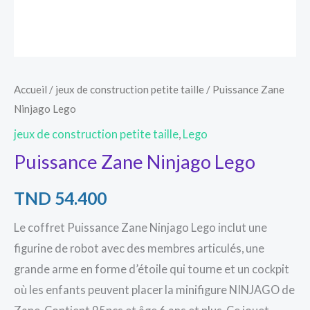
Accueil
/
jeux de construction petite taille
/ Puissance Zane
Ninjago Lego
jeux de construction petite taille
,
Lego
Puissance Zane Ninjago Lego
TND
54.400
Le coffret Puissance Zane Ninjago Lego inclut une
figurine de robot avec des membres articulés, une
grande arme en forme d’étoile qui tourne et un cockpit
où les enfants peuvent placer la minifigure NINJAGO de