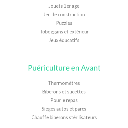
Jouets 1er age
Jeu de construction
Puzzles
Toboggans et extérieur
Jeux éducatifs
Puériculture en Avant
Thermomètres
Biberons et sucettes
Pour le repas
Sieges autos et parcs
Chauffe biberons stérilisateurs