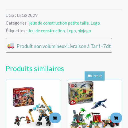
UGS :
LEG22029
Catégories :
jeux de construction petite taille
,
Lego
Étiquettes :
Jeu de construction
,
Lego
,
ninjago
Produit non volumineux Livraison à Tarif=7dt
Produits similaires