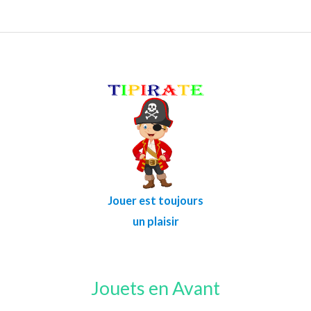
Jouer est toujours
un plaisir
Jouets en Avant