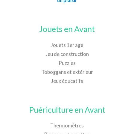
un plaisir
Jouets en Avant
Jouets 1er age
Jeu de construction
Puzzles
Toboggans et extérieur
Jeux éducatifs
Puériculture en Avant
Thermomètres