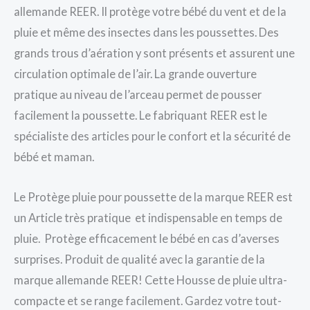
allemande REER. Il protège votre bébé du vent et de la
pluie et même des insectes dans les poussettes. Des
grands trous d’aération y sont présents et assurent une
circulation optimale de l’air. La grande ouverture
pratique au niveau de l’arceau permet de pousser
facilement la poussette. Le fabriquant REER est le
spécialiste des articles pour le confort et la sécurité de
bébé et maman.
Le Protège pluie pour poussette de la marque REER est
un Article très pratique et indispensable en temps de
pluie. Protège efficacement le bébé en cas d’averses
surprises. Produit de qualité avec la garantie de la
marque allemande REER! Cette Housse de pluie ultra-
compacte et se range facilement. Gardez votre tout-