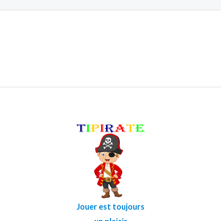
Jouer est toujours