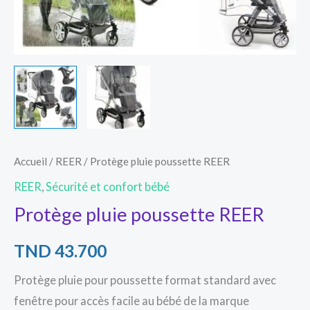
Accueil
/
REER
/ Protège pluie poussette REER
REER
,
Sécurité et confort bébé
Protège pluie poussette REER
TND
43.700
Protège pluie pour poussette format standard avec
fenêtre pour accès facile au bébé de la marque