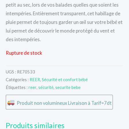
petit au sec, lors de vos balades quelles que soient les
intempéries. Entièrement transparent, cet habillage de
pluie permet de toujours garder un œil sur votre bébé et
lui permet de découvrir le monde protégé du vent et
des intempéries.
Rupture de stock
UGS :
RE70533
Catégories :
REER
,
Sécurité et confort bébé
Étiquettes :
reer
,
sécurité
,
securite bebe
Produit non volumineux Livraison à Tarif=7dt
Produits similaires