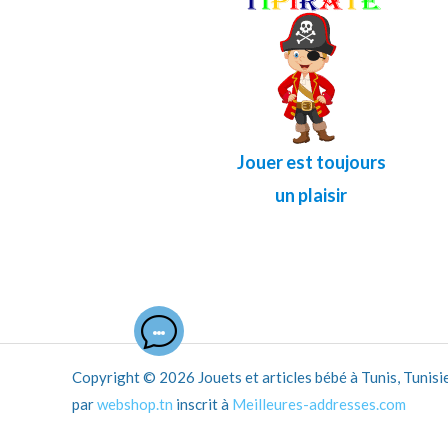
Jouer est toujours
un plaisir
Copyright © 2026 Jouets et articles bébé à Tunis, Tunisie.
par
webshop.tn
inscrit à
Meilleures-addresses.com