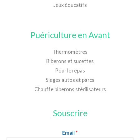
Jeux éducatifs
Puériculture en Avant
Thermomètres
Biberons et sucettes
Pour le repas
Sieges autos et parcs
Chauffe biberons stérilisateurs
Souscrire
Email
*