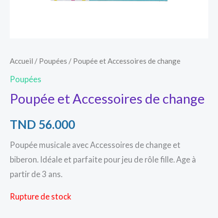
Accueil
/
Poupées
/ Poupée et Accessoires de change
Poupées
Poupée et Accessoires de change
TND
56.000
Poupée musicale avec Accessoires de change et
biberon. Idéale et parfaite pour jeu de rôle fille. Age à
partir de 3 ans.
Rupture de stock