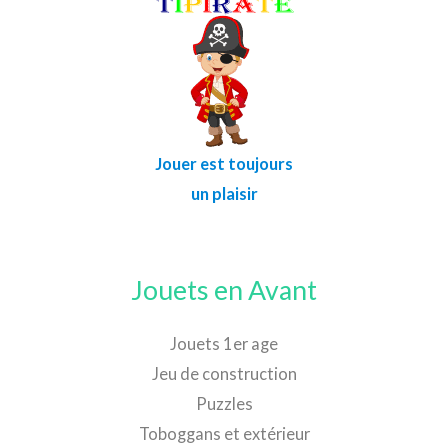
Jouer est toujours
un plaisir
Jouets en Avant
Jouets 1er age
Jeu de construction
Puzzles
Toboggans et extérieur