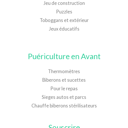
Jeu de construction
Puzzles
Toboggans et extérieur
Jeux éducatifs
Puériculture en Avant
Thermomètres
Biberons et sucettes
Pour le repas
Sieges autos et parcs
Chauffe biberons stérilisateurs
Souscrire