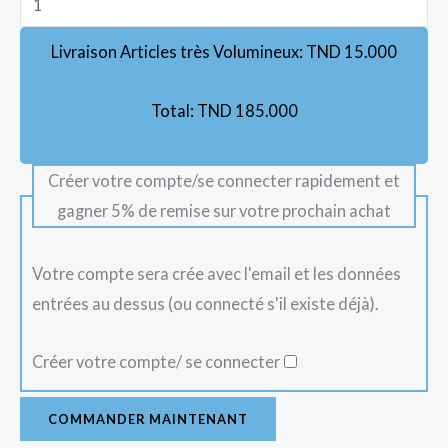
Livraison Articles très Volumineux:
TND
15.000
Total:
TND
185.000
Créer votre compte/se connecter rapidement et
gagner 5% de remise sur votre prochain achat
Votre compte sera crée avec l'email et les données
entrées au dessus (ou connecté s'il existe déjà).
Créer votre compte/ se connecter
COMMANDER MAINTENANT