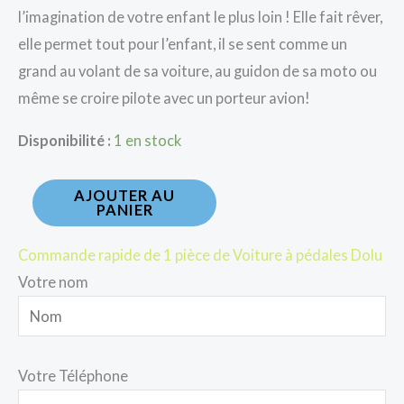
l’imagination de votre enfant le plus loin ! Elle fait rêver,
elle permet tout pour l’enfant, il se sent comme un
grand au volant de sa voiture, au guidon de sa moto ou
même se croire pilote avec un porteur avion!
Disponibilité :
1 en stock
AJOUTER AU
PANIER
Commande rapide de 1 pièce de Voiture à pédales Dolu
Votre nom
Votre Téléphone