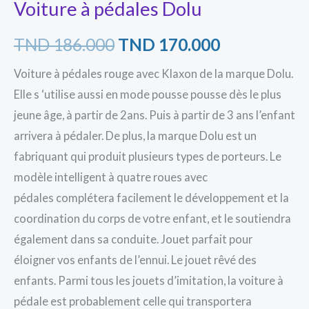
Voiture à pédales Dolu
TND
186.000
TND
170.000
Voiture à pédales rouge avec Klaxon de la marque Dolu.
Elle s ‘utilise aussi en mode pousse pousse dès le plus
jeune âge, à partir de 2ans. Puis à partir de 3 ans l’enfant
arrivera à pédaler. De plus, la marque Dolu est un
fabriquant qui produit plusieurs types de porteurs. Le
modèle intelligent à quatre roues avec
pédales complétera facilement le développement et la
coordination du corps de votre enfant, et le soutiendra
également dans sa conduite. Jouet parfait pour
éloigner vos enfants de l’ennui. Le jouet rêvé des
enfants. Parmi tous les jouets d’imitation, la voiture à
pédale est probablement celle qui transportera