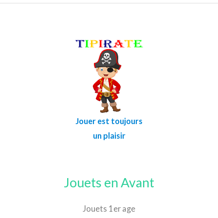
Jouer est toujours
un plaisir
Jouets en Avant
Jouets 1er age