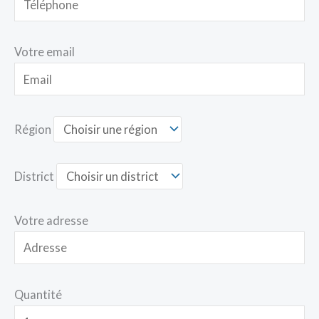
Votre email
Région
District
Votre adresse
Quantité