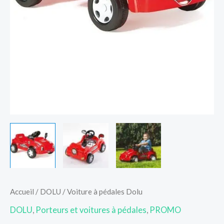
Accueil
/
DOLU
/ Voiture à pédales Dolu
DOLU
,
Porteurs et voitures à pédales
,
PROMO