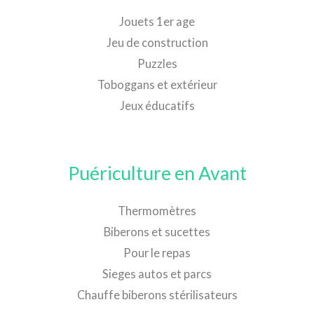
Jouets 1er age
Jeu de construction
Puzzles
Toboggans et extérieur
Jeux éducatifs
Puériculture en Avant
Thermomètres
Biberons et sucettes
Pour le repas
Sieges autos et parcs
Chauffe biberons stérilisateurs