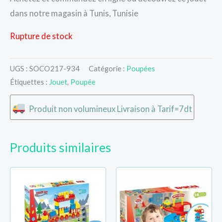
dans notre magasin à Tunis, Tunisie
Rupture de stock
UGS :
SOCO217-934
Catégorie :
Poupées
Étiquettes :
Jouet
,
Poupée
Produit non volumineux Livraison à Tarif=7dt
Produits similaires