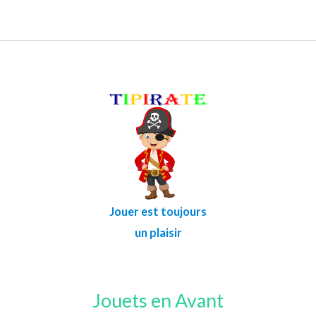
Jouer est toujours
un plaisir
Jouets en Avant