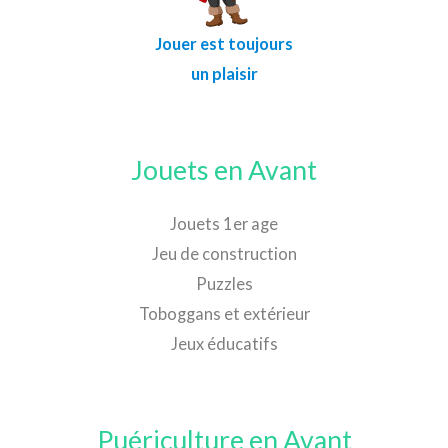
Jouer est toujours
un plaisir
Jouets en Avant
Jouets 1er age
Jeu de construction
Puzzles
Toboggans et extérieur
Jeux éducatifs
Puériculture en Avant