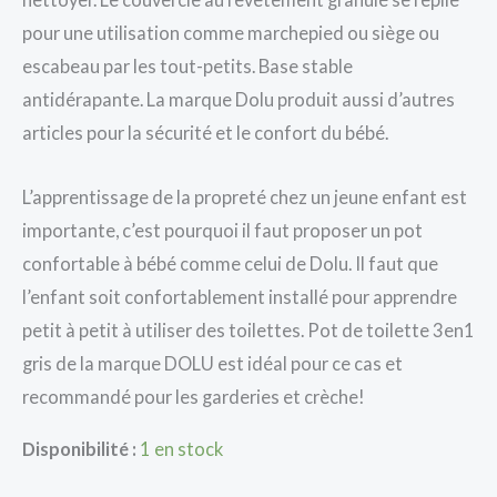
pour une utilisation comme marchepied ou siège ou
escabeau par les tout-petits. Base stable
antidérapante. La marque Dolu produit aussi d’autres
articles pour la sécurité et le confort du bébé.
L’apprentissage de la propreté chez un jeune enfant est
importante, c’est pourquoi il faut proposer un pot
confortable à bébé comme celui de Dolu. Il faut que
l’enfant soit confortablement installé pour apprendre
petit à petit à utiliser des toilettes. Pot de toilette 3en1
gris de la marque DOLU est idéal pour ce cas et
recommandé pour les garderies et crèche!
Disponibilité :
1 en stock