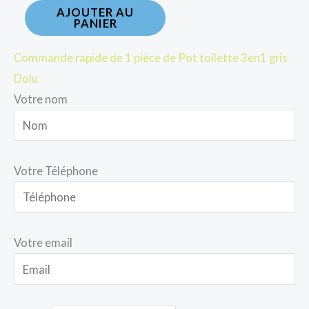
AJOUTER AU
PANIER
Commande rapide de 1 pièce de Pot toilette 3en1 gris
Dolu
Votre nom
Votre Téléphone
Votre email