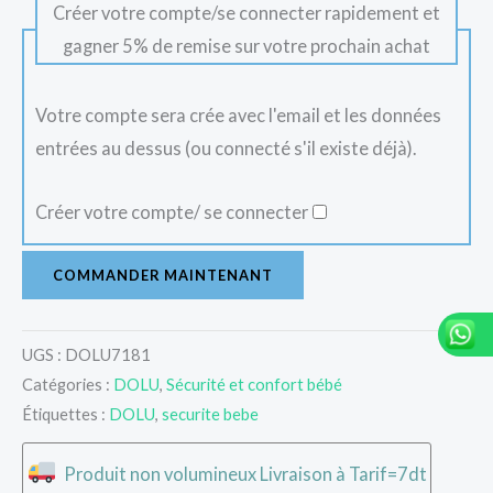
Créer votre compte/se connecter rapidement et
gagner 5% de remise sur votre prochain achat
Votre compte sera crée avec l'email et les données
entrées au dessus (ou connecté s'il existe déjà).
Créer votre compte/ se connecter
COMMANDER MAINTENANT
UGS :
DOLU7181
Catégories :
DOLU
,
Sécurité et confort bébé
Étiquettes :
DOLU
,
securite bebe
Produit non volumineux Livraison à Tarif=7dt