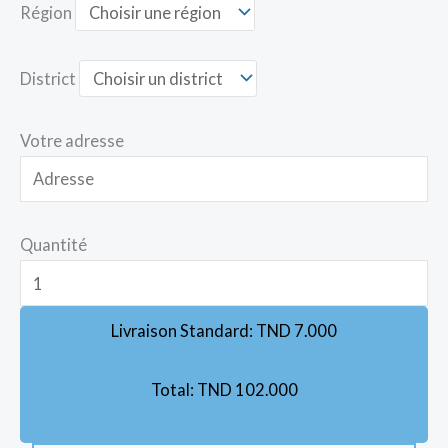
Région
District
Votre adresse
Quantité
Livraison Standard:
TND
7.000
Total:
TND
102.000