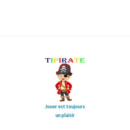
Jouer est toujours
un plaisir