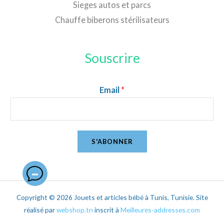
Sieges autos et parcs
Chauffe biberons stérilisateurs
Souscrire
Email
*
S'ABONNER
Copyright © 2026 Jouets et articles bébé à Tunis, Tunisie. Site
réalisé par
webshop.tn
inscrit à
Meilleures-addresses.com