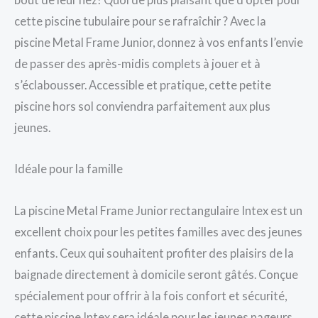
cette piscine tubulaire pour se rafraîchir ? Avec la
piscine Metal Frame Junior, donnez à vos enfants l’envie
de passer des après-midis complets à jouer et à
s’éclabousser. Accessible et pratique, cette petite
piscine hors sol conviendra parfaitement aux plus
jeunes.
Idéale pour la famille
La piscine Metal Frame Junior rectangulaire Intex est un
excellent choix pour les petites familles avec des jeunes
enfants. Ceux qui souhaitent profiter des plaisirs de la
baignade directement à domicile seront gâtés. Conçue
spécialement pour offrir à la fois confort et sécurité,
cette piscine Intex sera idéale pour les jeunes nageurs.