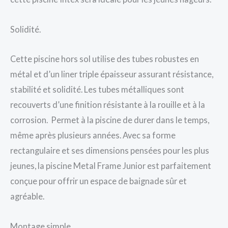
Solidité.
Cette piscine hors sol utilise des tubes robustes en
métal et d’un liner triple épaisseur assurant résistance,
stabilité et solidité. Les tubes métalliques sont
recouverts d’une finition résistante à la rouille et à la
corrosion. Permet à la piscine de durer dans le temps,
même après plusieurs années. Avec sa forme
rectangulaire et ses dimensions pensées pour les plus
jeunes, la piscine Metal Frame Junior est parfaitement
conçue pour offrir un espace de baignade sûr et
agréable.
Montage simple.