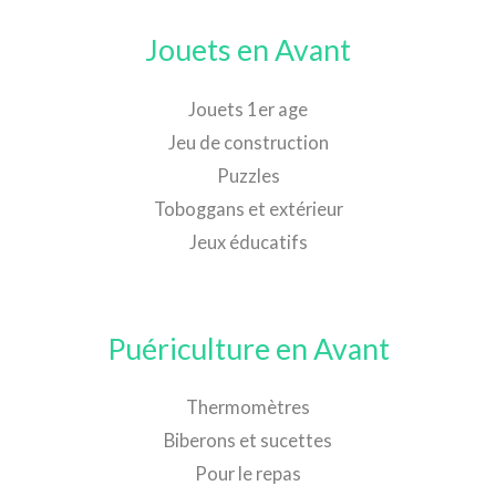
Jouets en Avant
Jouets 1er age
Jeu de construction
Puzzles
Toboggans et extérieur
Jeux éducatifs
Puériculture en Avant
Thermomètres
Biberons et sucettes
Pour le repas