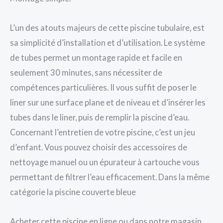
L’un des atouts majeurs de cette piscine tubulaire, est
sa simplicité d’installation et d’utilisation. Le système
de tubes permet un montage rapide et facile en
seulement 30 minutes, sans nécessiter de
compétences particulières. Il vous suffit de poser le
liner sur une surface plane et de niveau et d’insérer les
tubes dans le liner, puis de remplir la piscine d’eau.
Concernant l’entretien de votre piscine, c’est un jeu
d’enfant. Vous pouvez choisir des accessoires de
nettoyage manuel ou un épurateur à cartouche vous
permettant de filtrer l’eau efficacement. Dans la même
catégorie la piscine couverte bleue
Acheter cette piscine en ligne ou dans notre magasin