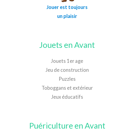
Jouer est toujours
un plaisir
Jouets en Avant
Jouets 1er age
Jeu de construction
Puzzles
Toboggans et extérieur
Jeux éducatifs
Puériculture en Avant