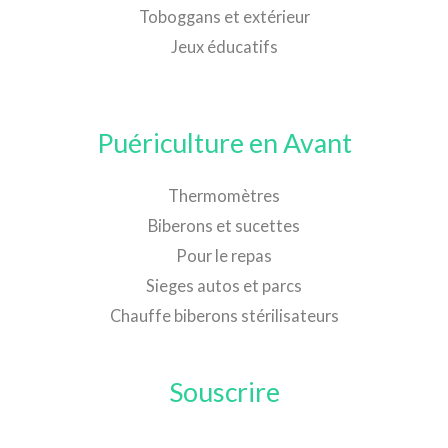
Toboggans et extérieur
Jeux éducatifs
Puériculture en Avant
Thermomètres
Biberons et sucettes
Pour le repas
Sieges autos et parcs
Chauffe biberons stérilisateurs
Souscrire