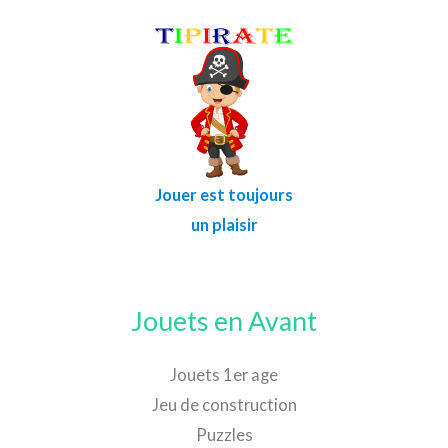
Jouer est toujours
un plaisir
Jouets en Avant
Jouets 1er age
Jeu de construction
Puzzles