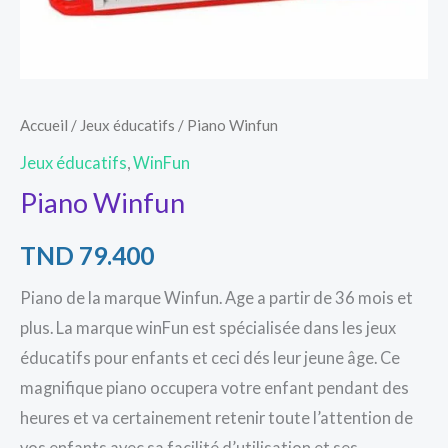
Accueil
/
Jeux éducatifs
/ Piano Winfun
Jeux éducatifs
,
WinFun
Piano Winfun
TND
79.400
Piano de la marque Winfun. Age a partir de 36 mois et
plus. La marque winFun est spécialisée dans les jeux
éducatifs pour enfants et ceci dés leur jeune âge. Ce
magnifique piano occupera votre enfant pendant des
heures et va certainement retenir toute l’attention de
vos enfants avec sa facilité d’utilisation et ses