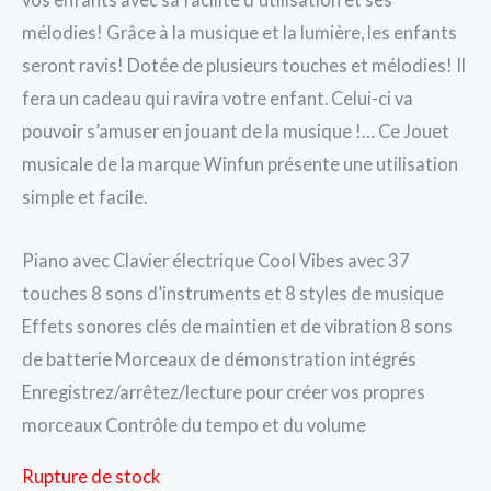
mélodies! Grâce à la musique et la lumière, les enfants
seront ravis! Dotée de plusieurs touches et mélodies! Il
fera un cadeau qui ravira votre enfant. Celui-ci va
pouvoir s’amuser en jouant de la musique !… Ce Jouet
musicale de la marque Winfun présente une utilisation
simple et facile.
Piano avec Clavier électrique Cool Vibes avec 37
touches 8 sons d’instruments et 8 styles de musique
Effets sonores clés de maintien et de vibration 8 sons
de batterie Morceaux de démonstration intégrés
Enregistrez/arrêtez/lecture pour créer vos propres
morceaux Contrôle du tempo et du volume
Rupture de stock