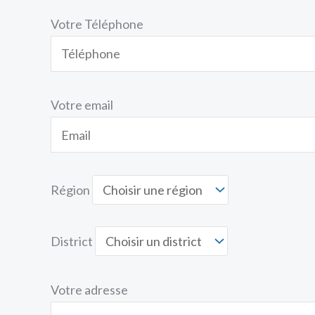
Votre Téléphone
Votre email
Région
District
Votre adresse