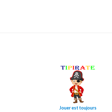
Jouer est toujours