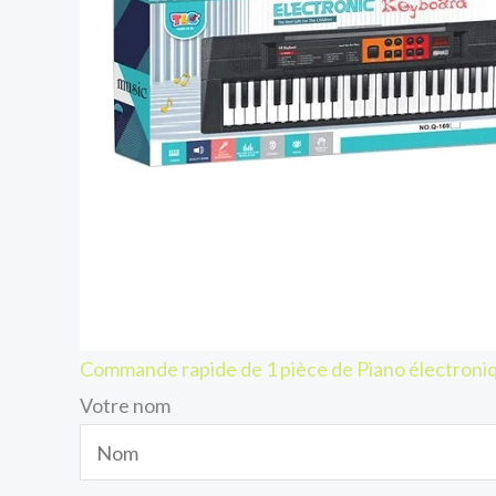
Commande rapide de 1 pièce de Piano électroni
Votre nom