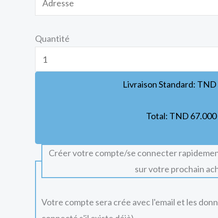
Quantité
Livraison Standard:
TND
Total:
TND
67.000
Créer votre compte/se connecter rapidemen
sur votre prochain ac
Votre compte sera crée avec l'email et les don