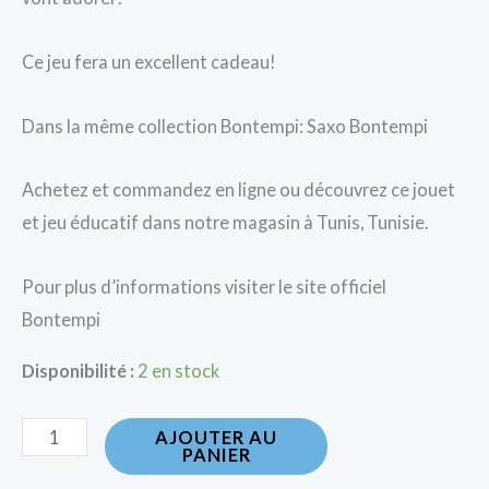
Ce jeu fera un excellent cadeau!
Dans la même collection Bontempi: Saxo Bontempi
Achetez et commandez en ligne ou découvrez ce jouet
et jeu éducatif dans notre magasin à Tunis, Tunisie.
Pour plus d’informations visiter le site officiel
Bontempi
Disponibilité :
2 en stock
AJOUTER AU
PANIER