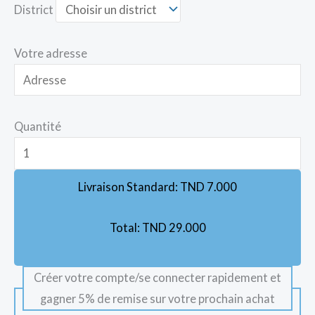
District
Votre adresse
Quantité
Livraison Standard:
TND
7.000
Total:
TND
29.000
Créer votre compte/se connecter rapidement et
gagner 5% de remise sur votre prochain achat