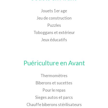
Jouets 1er age
Jeu de construction
Puzzles
Toboggans et extérieur
Jeux éducatifs
Puériculture en Avant
Thermomètres
Biberons et sucettes
Pour le repas
Sieges autos et parcs
Chauffe biberons stérilisateurs