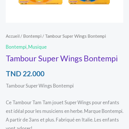
Accueil
/
Bontempi
/ Tambour Super Wings Bontempi
Bontempi
,
Musique
Tambour Super Wings Bontempi
TND
22.000
Tambour Super Wings Bontempi
Ce Tambour Tam Tam jouet Super Wings pour enfants
est idéal pour les musiciens en herbe. Marque Bontempi.
A partir de 3ans et plus. Fabriqué en Italie. Les enfants
vont adorer!