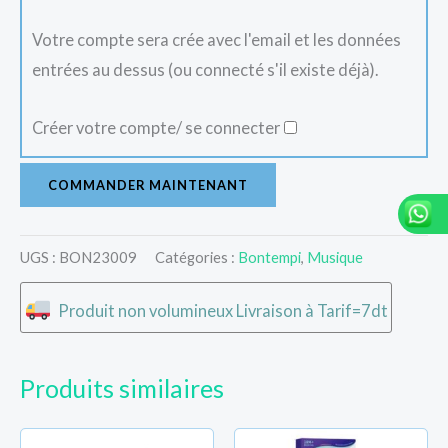
Votre compte sera crée avec l'email et les données
entrées au dessus (ou connecté s'il existe déjà).
Créer votre compte/ se connecter
COMMANDER MAINTENANT
UGS :
BON23009
Catégories :
Bontempi
,
Musique
Produit non volumineux Livraison à Tarif=7dt
Produits similaires