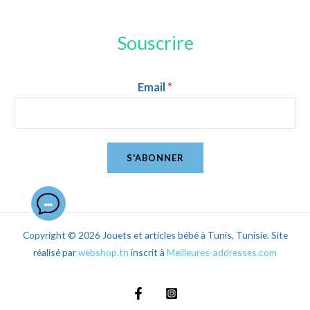
Souscrire
Email
*
S'ABONNER
Copyright © 2026 Jouets et articles bébé à Tunis, Tunisie. Site
réalisé par
webshop.tn
inscrit à
Meilleures-addresses.com