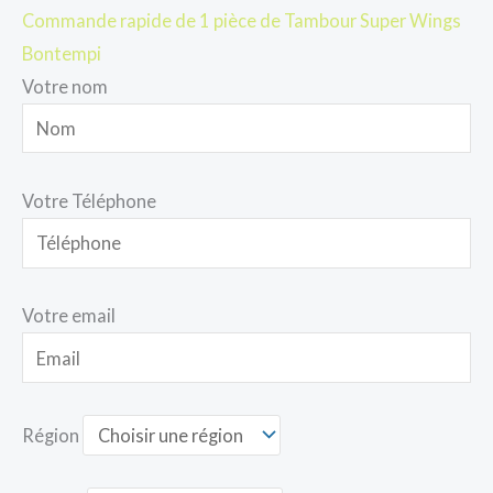
Commande rapide de 1 pièce de Tambour Super Wings
Bontempi
Votre nom
Votre Téléphone
Votre email
Région