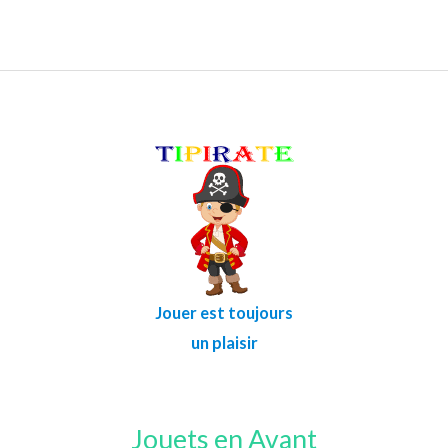
Jouer est toujours
un plaisir
Jouets en Avant