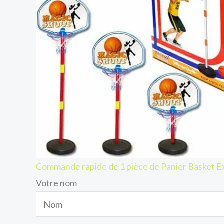
Commande rapide de 1 pièce de Panier Basket E
Votre nom