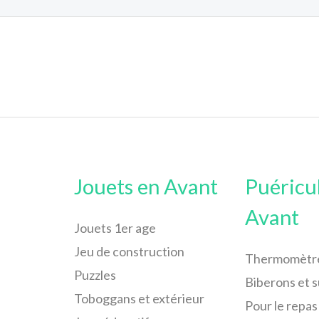
Jouets en Avant
Puéricu
Avant
Jouets 1er age
Jeu de construction
Thermomètr
Puzzles
Biberons et 
Toboggans et extérieur
Pour le repas