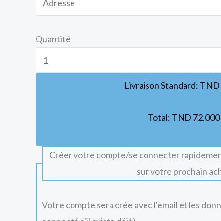
Quantité
Livraison Standard:
TND
Total:
TND
72.000
Créer votre compte/se connecter rapidemen
sur votre prochain ac
Votre compte sera crée avec l'email et les don