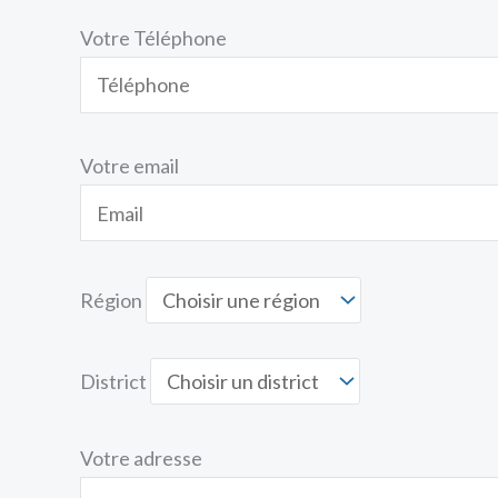
Votre Téléphone
Votre email
Région
District
Votre adresse