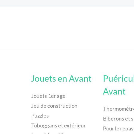
Jouets en Avant
Puéricu
Avant
Jouets 1er age
Jeu de construction
Thermomètr
Puzzles
Biberons et 
Toboggans et extérieur
Pour le repas