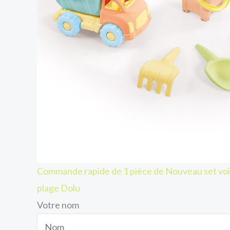
Commande rapide de 1 pièce de Nouveau set voi
plage Dolu
Votre nom