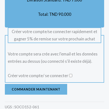
Total:
TND
90.000
Créer votre compte/se connecter rapidement et
gagner 5% de remise sur votre prochain achat
Votre compte sera crée avec l'email et les données
entrées au dessus (ou connecté s'il existe déjà).
Créer votre compte/ se connecter
COMMANDER MAINTENANT
UGS :
SOCO152-061