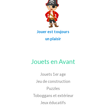
Jouer est toujours
un plaisir
Jouets en Avant
Jouets 1er age
Jeu de construction
Puzzles
Toboggans et extérieur
Jeux éducatifs