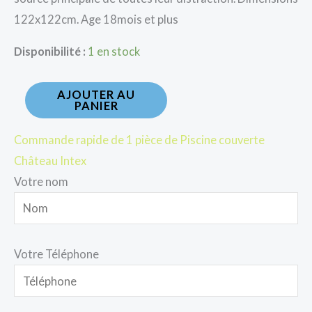
122x122cm. Age 18mois et plus
Disponibilité :
1 en stock
AJOUTER AU
PANIER
Commande rapide de 1 pièce de Piscine couverte
Château Intex
Votre nom
Votre Téléphone