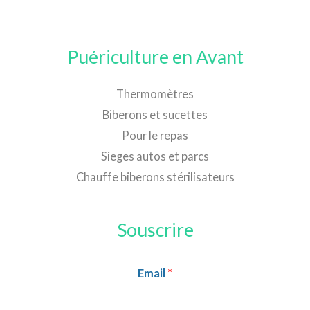
Puériculture en Avant
Thermomètres
Biberons et sucettes
Pour le repas
Sieges autos et parcs
Chauffe biberons stérilisateurs
Souscrire
Email
*