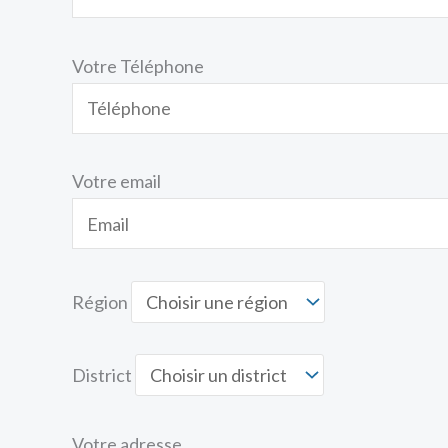
Votre Téléphone
Votre email
Région
District
Votre adresse