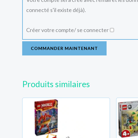
connecté s'il existe déjà).
Créer votre compte/ se connecter
COMMANDER MAINTENANT
Produits similaires