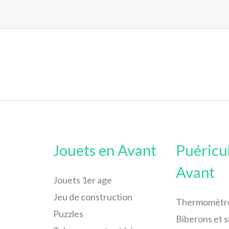
Jouets en Avant
Puéricu
Avant
Jouets 1er age
Jeu de construction
Thermomètr
Puzzles
Biberons et 