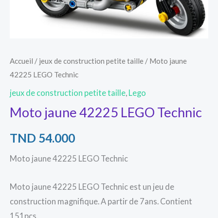
Accueil
/
jeux de construction petite taille
/ Moto jaune
42225 LEGO Technic
jeux de construction petite taille
,
Lego
Moto jaune 42225 LEGO Technic
TND
54.000
Moto jaune 42225 LEGO Technic
Moto jaune 42225 LEGO Technic est un jeu de
construction magnifique. A partir de 7ans. Contient
151pcs.