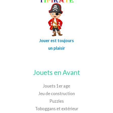
Jouer est toujours
un plaisir
Jouets en Avant
Jouets 1er age
Jeu de construction
Puzzles
Toboggans et extérieur