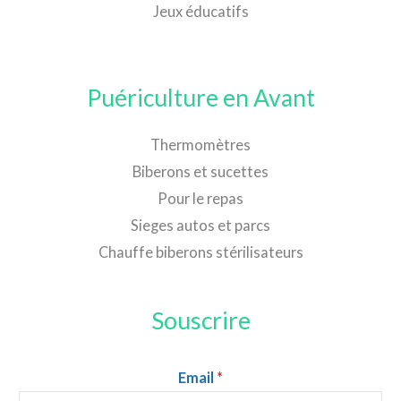
Jeux éducatifs
Puériculture en Avant
Thermomètres
Biberons et sucettes
Pour le repas
Sieges autos et parcs
Chauffe biberons stérilisateurs
Souscrire
Email
*