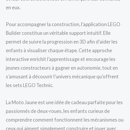
en eux.
Pour accompagner la construction, l’application LEGO
Builder constitue un véritable support intuitif. Elle
permet de suivre la progression en 3D afin d’aider les
enfants à visualiser chaque étape. Cette approche
interactive enrichit l’apprentissage et encourage les
jeunes constructeurs à gagner en autonomie, tout en
s’amusant à découvrir l’univers mécanique qu’offrent
les sets LEGO Technic.
La Moto Jaune est une idée de cadeau parfaite pour les
passionnés de deux-roues, les enfants curieux de
comprendre comment fonctionnent les mécanismes ou
ceux qui aiment simplement construire et jouer avec