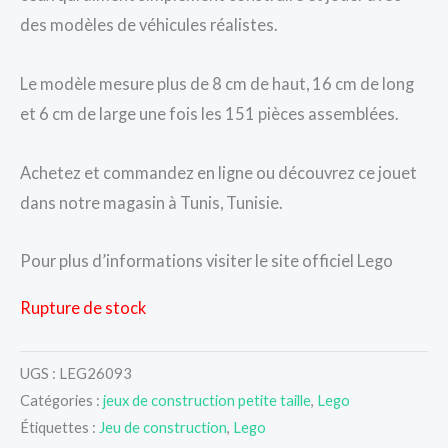
des modèles de véhicules réalistes.
Le modèle mesure plus de 8 cm de haut, 16 cm de long
et 6 cm de large une fois les 151 pièces assemblées.
Achetez et commandez en ligne ou découvrez ce jouet
dans notre magasin à Tunis, Tunisie.
Pour plus d’informations visiter le site officiel Lego
Rupture de stock
UGS :
LEG26093
Catégories :
jeux de construction petite taille
,
Lego
Étiquettes :
Jeu de construction
,
Lego