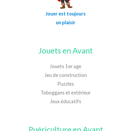
Jouer est toujours
un plaisir
Jouets en Avant
Jouets 1er age
Jeu de construction
Puzzles
Toboggans et extérieur
Jeux éducatifs
Puériculture en Avant