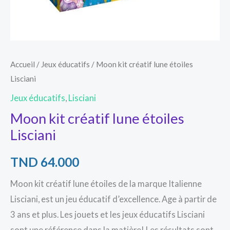
Accueil
/
Jeux éducatifs
/ Moon kit créatif lune étoiles
Lisciani
Jeux éducatifs
,
Lisciani
Moon kit créatif lune étoiles
Lisciani
TND
64.000
Moon kit créatif lune étoiles de la marque Italienne
Lisciani, est un jeu éducatif d’excellence. Age à partir de
3 ans et plus. Les jouets et les jeux éducatifs Lisciani
sont une référence dans la matière! Les résultats sont