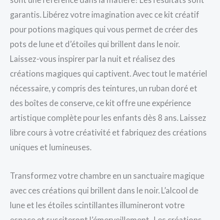
garantis. Libérez votre imagination avec ce kit créatif
pour potions magiques qui vous permet de créer des
pots de lune et d’étoiles qui brillent dans le noir.
Laissez-vous inspirer par la nuit et réalisez des
créations magiques qui captivent. Avec tout le matériel
nécessaire, y compris des teintures, un ruban doré et
des boîtes de conserve, ce kit offre une expérience
artistique complète pour les enfants dès 8 ans. Laissez
libre cours à votre créativité et fabriquez des créations
uniques et lumineuses.
Transformez votre chambre en un sanctuaire magique
avec ces créations qui brillent dans le noir. L’alcool de
lune et les étoiles scintillantes illumineront votre
espace et susciteront l’émerveillement. Les créations