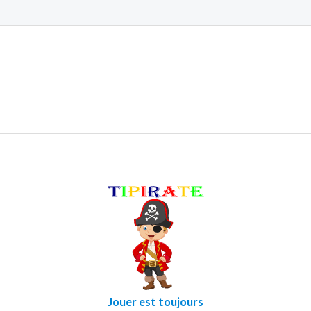
Jouer est toujours