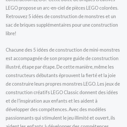
LEGO propose un arc-en-ciel de pièces LEGO colorées.
Retrouvez 5 idées de construction de monstres et un
sac de briques supplémentaires pour une construction
libre!
Chacune des 5 idées de construction de mini-monstres
est accompagnée de son propre guide de construction
illustré, étape par étape. De cette manière, même les
constructeurs débutants éprouvent la fierté et la joie
de construire leurs propres monstres LEGO. Les jeux de
construction créatifs LEGO Classic donnent des idées
et de l’inspiration aux enfants et les aident à
développer des compétences. Avec des modèles
passionnants qui stimulent le jeu illimité et ouvert, ils
aident les enfants à développer des compétences