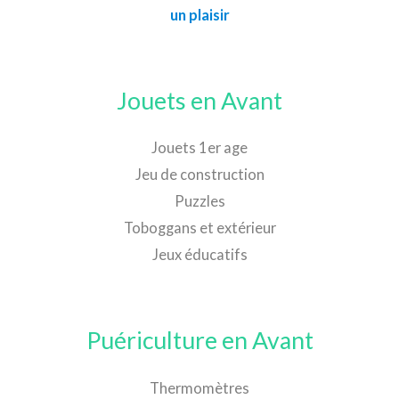
un plaisir
Jouets en Avant
Jouets 1er age
Jeu de construction
Puzzles
Toboggans et extérieur
Jeux éducatifs
Puériculture en Avant
Thermomètres