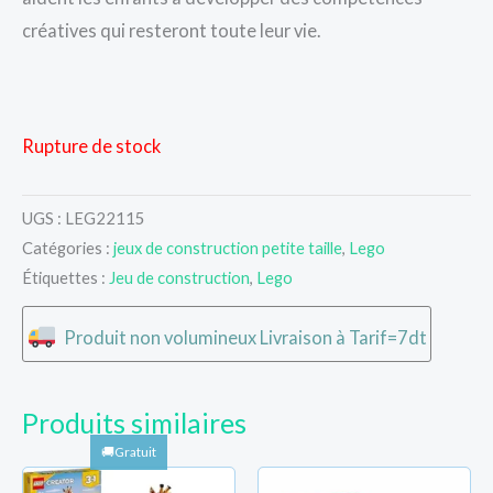
créatives qui resteront toute leur vie.
Rupture de stock
UGS :
LEG22115
Catégories :
jeux de construction petite taille
,
Lego
Étiquettes :
Jeu de construction
,
Lego
Produit non volumineux Livraison à Tarif=7dt
Produits similaires