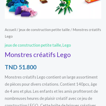
Accueil
/
jeux de construction petite taille
/ Monstres créatifs
Lego
jeux de construction petite taille
,
Lego
Monstres créatifs Lego
TND
51.800
Monstres créatifs Lego contient un large assortiment
de pièces pour divers créations. Contient 140pcs, âge
de 4 ans et plus. Les enfants et les amis profiteront de
nombreuses heures de plaisir créatif avec ce jeu de
construction LEGO. Cette boîte de briques créatives