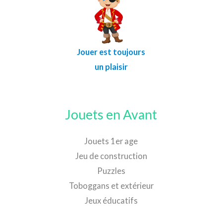
Jouer est toujours
un plaisir
Jouets en Avant
Jouets 1er age
Jeu de construction
Puzzles
Toboggans et extérieur
Jeux éducatifs