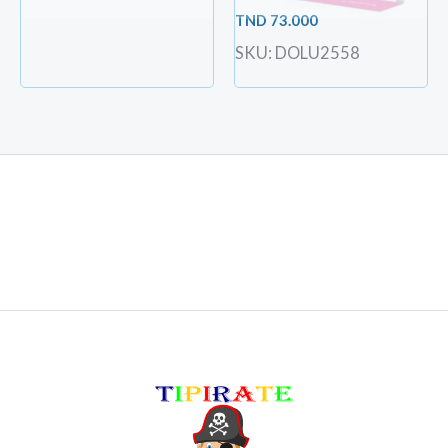
TND
73.000
SKU: DOLU2558