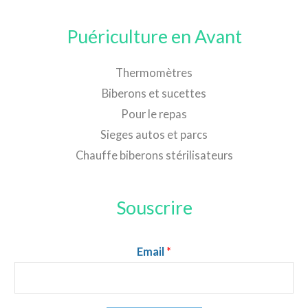
Puériculture en Avant
Thermomètres
Biberons et sucettes
Pour le repas
Sieges autos et parcs
Chauffe biberons stérilisateurs
Souscrire
Email
*