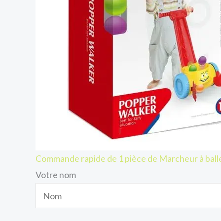
Commande rapide de 1 pièce de Marcheur à ball
Votre nom