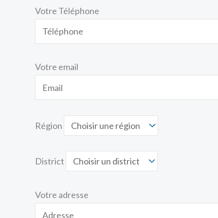
Votre Téléphone
Votre email
Région
District
Votre adresse