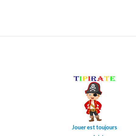
Jouer est toujours