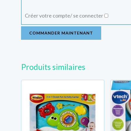
Créer votre compte/ se connecter
COMMANDER MAINTENANT
Produits similaires