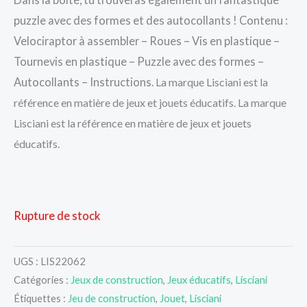
puzzle avec des formes et des autocollants ! Contenu :
Velociraptor à assembler – Roues – Vis en plastique –
Tournevis en plastique – Puzzle avec des formes –
Autocollants – Instructions.
La marque Lisciani est la
référence en matière de jeux et jouets éducatifs. La marque
Lisciani est la référence en matière de jeux et jouets
éducatifs.
Rupture de stock
UGS :
LIS22062
Catégories :
Jeux de construction
,
Jeux éducatifs
,
Lisciani
Étiquettes :
Jeu de construction
,
Jouet
,
Lisciani