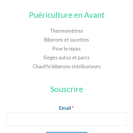
Puériculture en Avant
Thermomètres
Biberons et sucettes
Pour le repas
Sieges autos et parcs
Chauffe biberons stérilisateurs
Souscrire
Email
*