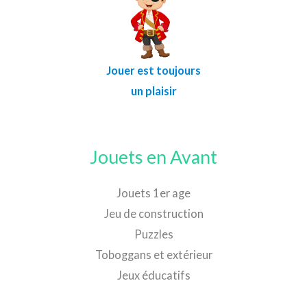
Jouer est toujours
un plaisir
Jouets en Avant
Jouets 1er age
Jeu de construction
Puzzles
Toboggans et extérieur
Jeux éducatifs