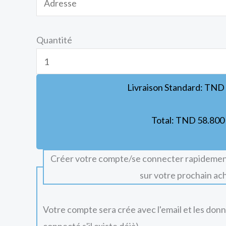
Quantité
Livraison Standard:
TND
Total:
TND
58.800
Créer votre compte/se connecter rapidemen
sur votre prochain ac
Votre compte sera crée avec l'email et les don