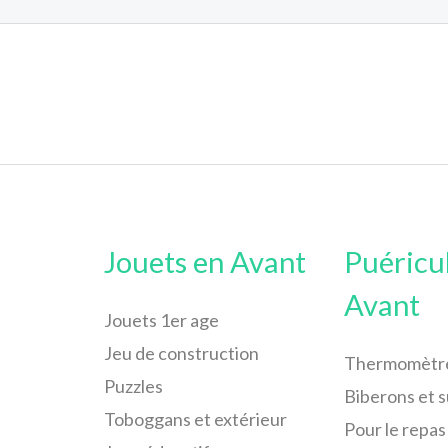
Jouets en Avant
Puéricu
Avant
Jouets 1er age
Jeu de construction
Thermomètr
Puzzles
Biberons et 
Toboggans et extérieur
Pour le repas