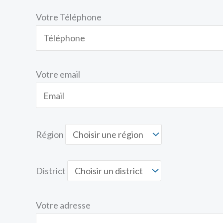
Votre Téléphone
Votre email
Région
District
Votre adresse