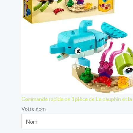
Commande rapide de 1 pièce de Le dauphin et la
Votre nom