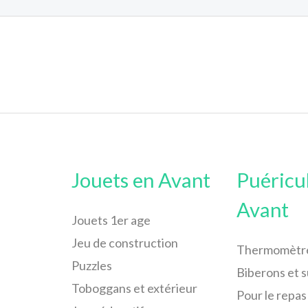
Jouets en Avant
Puéricu
Avant
Jouets 1er age
Jeu de construction
Thermomètr
Puzzles
Biberons et 
Toboggans et extérieur
Pour le repas