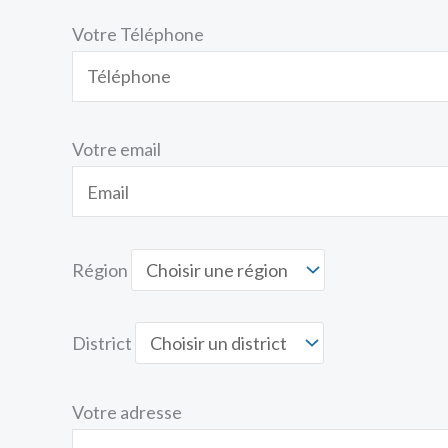
Votre Téléphone
Votre email
Région
District
Votre adresse