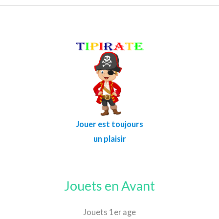
Jouer est toujours
un plaisir
Jouets en Avant
Jouets 1er age