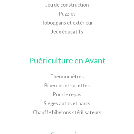
Jeu de construction
Puzzles
Toboggans et extérieur
Jeux éducatifs
Puériculture en Avant
Thermomètres
Biberons et sucettes
Pour le repas
Sieges autos et parcs
Chauffe biberons stérilisateurs