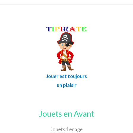
Jouer est toujours
un plaisir
Jouets en Avant
Jouets 1er age