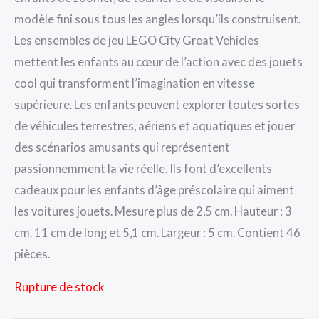
modèle fini sous tous les angles lorsqu’ils construisent.
Les ensembles de jeu LEGO City Great Vehicles
mettent les enfants au cœur de l’action avec des jouets
cool qui transforment l’imagination en vitesse
supérieure. Les enfants peuvent explorer toutes sortes
de véhicules terrestres, aériens et aquatiques et jouer
des scénarios amusants qui représentent
passionnemment la vie réelle. Ils font d’excellents
cadeaux pour les enfants d’âge préscolaire qui aiment
les voitures jouets. Mesure plus de 2,5 cm. Hauteur : 3
cm. 11 cm de long et 5,1 cm. Largeur : 5 cm. Contient 46
pièces.
Rupture de stock