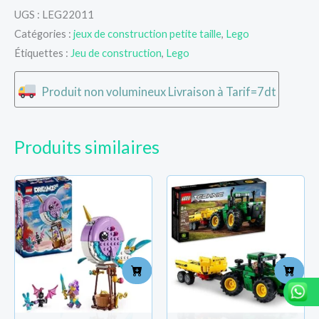
UGS :
LEG22011
Catégories :
jeux de construction petite taille
,
Lego
Étiquettes :
Jeu de construction
,
Lego
Produit non volumineux Livraison à Tarif=7dt
Produits similaires