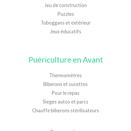
Jeu de construction
Puzzles
Toboggans et extérieur
Jeux éducatifs
Puériculture en Avant
Thermomètres
Biberons et sucettes
Pour le repas
Sieges autos et parcs
Chauffe biberons stérilisateurs